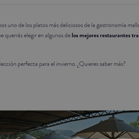
s uno de los platos más deliciosos de la gastronomía mall
ue querrás elegir en algunos de
los mejores restaurantes tra
ección perfecta para el invierno. ¿Quieres saber más?