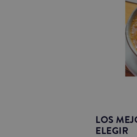
LOS MEJ
ELEGIR