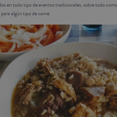
ados en todo tipo de eventos tradicionales, sobre todo como
ara algún tipo de carne.