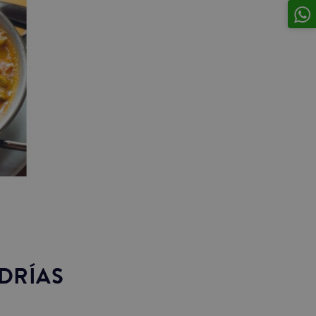
DRÍAS