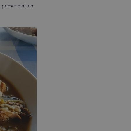
 primer plato o