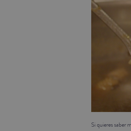
Si quieres saber 