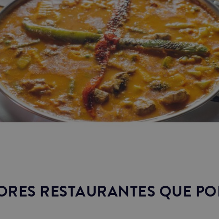
ORES RESTAURANTES QUE PO