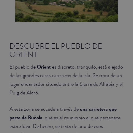
DESCUBRE EL PUEBLO DE
ORIENT
Orient
El pueblo de
es discreto, tranquilo, está alejado
de las grandes rutas turísticas de la isla. Se trata de un
lugar encantador situado entre la Sierra de Alfabia y el
Puig de Alaró.
una carretera que
A esta zona se accede a través de
parte de Buñola
, que es el municipio al que pertenece
esta aldea. De hecho, se trata de uno de esos