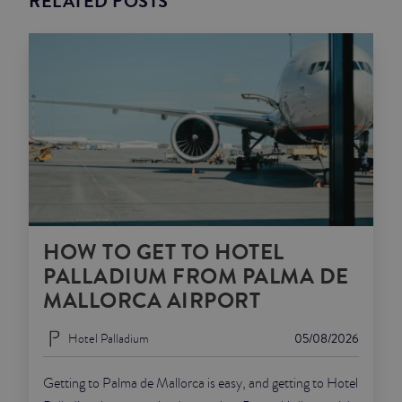
RELATED POSTS
HOW TO GET TO HOTEL
PALLADIUM FROM PALMA DE
MALLORCA AIRPORT
Hotel Palladium
05/08/2026
Getting to Palma de Mallorca is easy, and getting to Hotel