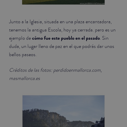
Junto a la Iglesia, situada en una plaza encantadora,
tenemos la antigua Escola, hoy ya cerrada. pero es un
cómo fue este pueblo en el pasado
ejemplo de
. Sin
duda, un lugar lleno de paz en el que podrás dar unos
bellos paseos.
Créditos de las fotos: perdidoenmallorca.com,
masmallorca.es