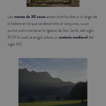
menos de 30 casas
Las
están distribuidas a lo largo de
la ladera en la que se desarrolla el conjunto, cuyo
punto culminante es la Iglesia de San Jordi, del siglo
oratorio medieval
XVIII la cual se erigió sobre un
del
siglo XIII.