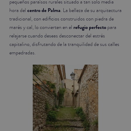
pequeños paraísos rurales situado a tan solo media
centro de Palma
hora del
. La belleza de su arquitectura
tradicional, con edificios construidos con piedra de
refugio perfecto
marés y cal, lo convierten en el
para
relajarse cuando deseas desconectar del estrés
capitalino, disfrutando de la tranquilidad de sus calles
empedradas.