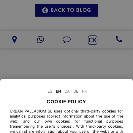
BACK TO BLOG
ES
EN
CA
DE
FR
COOKIE POLICY
URBAN PALLADIUM SL uses optional third-party cookies for
analytical purposes (collect information about the use of the
web) and our own cookies for functional purposes
(remembering the user's choices). With third-party cookies,
we can share information about your use of the website with