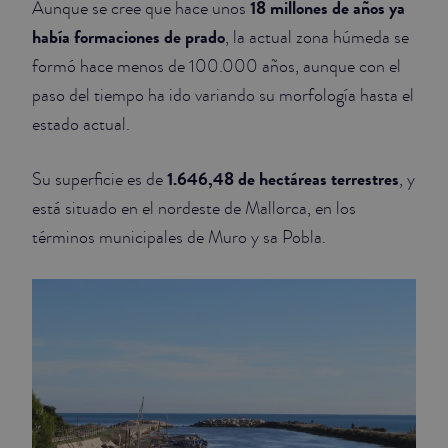
18 millones de años ya
Aunque se cree que hace unos
había formaciones de prado
, la actual zona húmeda se
JUNIOR SUITES
formó hace menos de 100.000 años, aunque con el
SUITE
paso del tiempo ha ido variando su morfología hasta el
estado actual.
1.646,48 de hectáreas terrestres
Su superficie es de
, y
está situado en el nordeste de Mallorca, en los
términos municipales de Muro y sa Pobla.