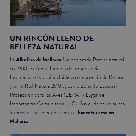
UN RINCÓN LLENO DE
BELLEZA NATURAL
Albufera de Mallorca
La
fue declarada Parque natural
en 1988, es Zona Húmeda de Importancia
Internacional y está incluida en el convenio de Ramsar
y en la Red Natura 2000, como Zona de Especial
Protección para las Aves (ZEPA) y Lugar de
Importancia Comunitaria (LIC). Sin duda es un punto
hacer turismo en
interesante a tener en cuenta al
Mallorca
.