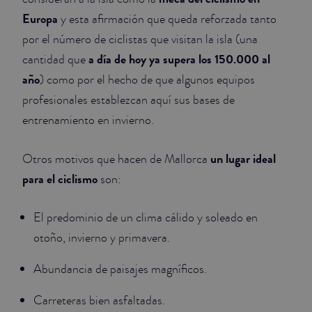
Europa
y esta afirmación que queda reforzada tanto
por el número de ciclistas que visitan la isla (una
a día de hoy ya supera los 150.000 al
cantidad que
año
) como por el hecho de que algunos equipos
profesionales establezcan aquí sus bases de
entrenamiento en invierno.
un lugar ideal
Otros motivos que hacen de Mallorca
para el ciclismo
son:
El predominio de un clima cálido y soleado en
otoño, invierno y primavera.
Abundancia de paisajes magníficos.
Carreteras bien asfaltadas.