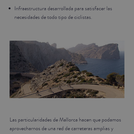
Infraestructura desarrollada para satisfacer las
necesidades de todo tipo de ciclistas.
Las particularidades de Mallorca hacen que podamos
aprovecharnos de una red de carreteras amplias y