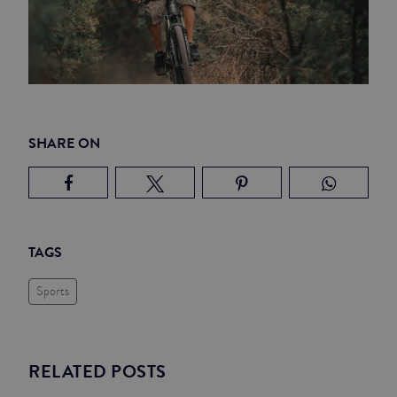
SHARE ON
TAGS
Sports
RELATED POSTS