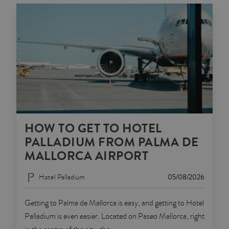
HOW TO GET TO HOTEL
PALLADIUM FROM PALMA DE
MALLORCA AIRPORT
Hotel Palladium
05/08/2026
Getting to Palma de Mallorca is easy, and getting to Hotel
Palladium is even easier. Located on Paseo Mallorca, right