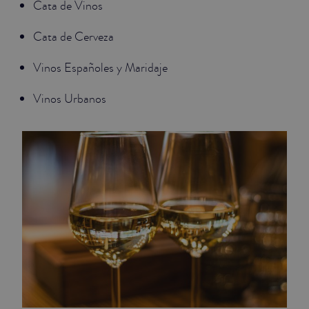
Cata de Vinos
Cata de Cerveza
Vinos Españoles y Maridaje
Vinos Urbanos