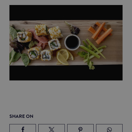
SHARE ON