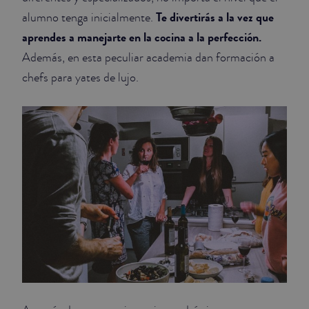
Te divertirás a la vez que
alumno tenga inicialmente.
aprendes a manejarte en la cocina a la perfección.
Además, en esta peculiar academia dan formación a
chefs para yates de lujo.