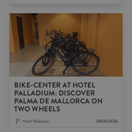
BIKE-CENTER AT HOTEL
PALLADIUM: DISCOVER
PALMA DE MALLORCA ON
TWO WHEELS
Hotel Palladium
08/06/2026