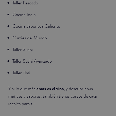
Taller Pescado
Cocina India
Cocina Japonesa Caliente
Curries del Mundo
Taller Sushi
Taller Sushi Avanzado
Taller Thai
amas es el vino
Y si lo que más
, y descubrir sus
matices y sabores, también tienes cursos de cata
ideales para ti: