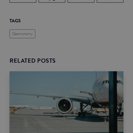
TAGS
Gastronomy
RELATED POSTS