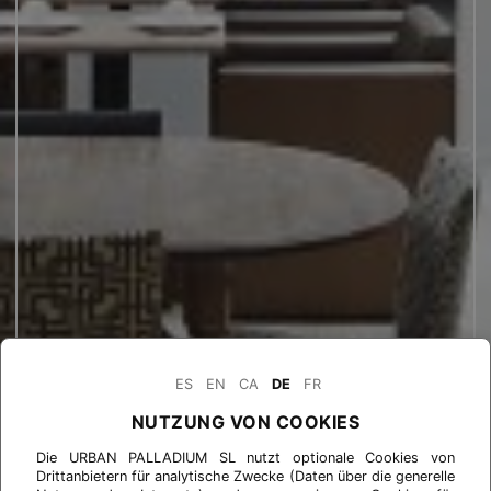
ES
EN
CA
DE
FR
NUTZUNG VON COOKIES
Die URBAN PALLADIUM SL nutzt optionale Cookies von
Drittanbietern für analytische Zwecke (Daten über die generelle