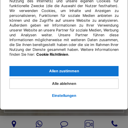
Nutzung des Internets) und unsere eigenen Cookies für
funktionelle Zwecke (die die Auswahl der Nutzer festhalten).
Wir verwenden Cookies, um Inhalte und Anzeigen zu
personalisieren, Funktionen für soziale Medien anbieten zu
können und die Zugriffe auf unsere Website zu analysieren.
Außerdem geben wir Informationen zu Ihrer Verwendung
unserer Website an unsere Partner für soziale Medien, Werbung
und Analysen weiter. Unsere Partner führen diese
Informationen möglicherweise mit weiteren Daten zusammen,
die Sie ihnen bereitgestellt haben oder die sie im Rahmen Ihrer
Nutzung der Dienste gesammelt haben. Weitere Informationen
finden Sie hier:
Cookie Richtlinien
.
Allen zustimmen
Alle ablehnen
Einstellungen