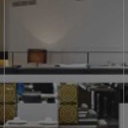
JUNIOR SUITES
SUITE