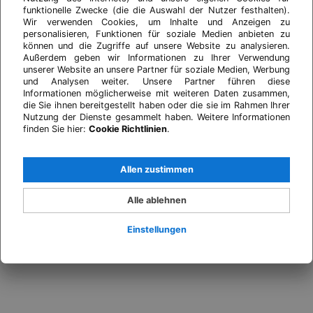
funktionelle Zwecke (die die Auswahl der Nutzer festhalten).
Wir verwenden Cookies, um Inhalte und Anzeigen zu
personalisieren, Funktionen für soziale Medien anbieten zu
können und die Zugriffe auf unsere Website zu analysieren.
Außerdem geben wir Informationen zu Ihrer Verwendung
unserer Website an unsere Partner für soziale Medien, Werbung
und Analysen weiter. Unsere Partner führen diese
Informationen möglicherweise mit weiteren Daten zusammen,
die Sie ihnen bereitgestellt haben oder die sie im Rahmen Ihrer
Nutzung der Dienste gesammelt haben. Weitere Informationen
finden Sie hier:
Cookie Richtlinien
.
Allen zustimmen
Alle ablehnen
Einstellungen