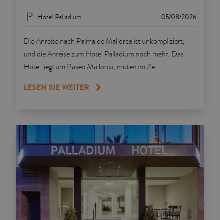
Hotel Palladium
05/08/2026
Die Anreise nach Palma de Mallorca ist unkompliziert,
und die Anreise zum Hotel Palladium noch mehr. Das
Hotel liegt am Paseo Mallorca, mitten im Ze...
LESEN SIE WEITER