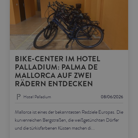
BIKE-CENTER IM HOTEL
PALLADIUM: PALMA DE
MALLORCA AUF ZWEI
RÄDERN ENTDECKEN
Hotel Palladium
08/06/2026
Mallorca ist eines der bekanntesten Radziele Europas. Die
kurvenreichen Bergstraßen, die weißgetünchten Dörfer
und die türkisfarbenen Küsten machen di...