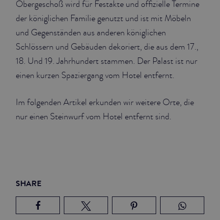
Obergeschoß wird für Festakte und offizielle Termine
der königlichen Familie genutzt und ist mit Möbeln
und Gegenständen aus anderen königlichen
Schlössern und Gebäuden dekoriert, die aus dem 17.,
18. Und 19. Jahrhundert stammen. Der Palast ist nur
einen kurzen Spaziergang vom Hotel entfernt.
Im folgenden Artikel erkunden wir weitere Orte, die
nur einen Steinwurf vom Hotel entfernt sind.
SHARE