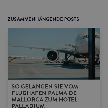
ZUSAMMENHÄNGENDE POSTS
SO GELANGEN SIE VOM
FLUGHAFEN PALMA DE
MALLORCA ZUM HOTEL
PALLADIUM