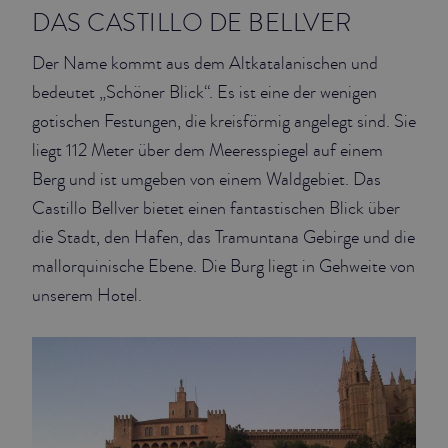
DAS CASTILLO DE BELLVER
Der Name kommt aus dem Altkatalanischen und
bedeutet „Schöner Blick“. Es ist eine der wenigen
gotischen Festungen, die kreisförmig angelegt sind. Sie
liegt 112 Meter über dem Meeresspiegel auf einem
Berg und ist umgeben von einem Waldgebiet. Das
Castillo Bellver bietet einen fantastischen Blick über
die Stadt, den Hafen, das Tramuntana Gebirge und die
mallorquinische Ebene. Die Burg liegt in Gehweite von
unserem Hotel.