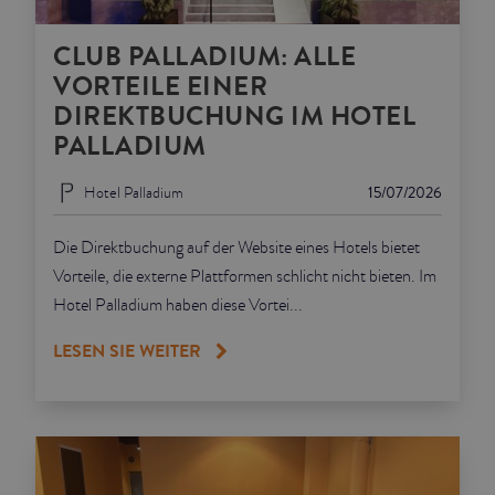
CLUB PALLADIUM: ALLE
VORTEILE EINER
DIREKTBUCHUNG IM HOTEL
PALLADIUM
Hotel Palladium
15/07/2026
Die Direktbuchung auf der Website eines Hotels bietet
Vorteile, die externe Plattformen schlicht nicht bieten. Im
Hotel Palladium haben diese Vortei...
LESEN SIE WEITER