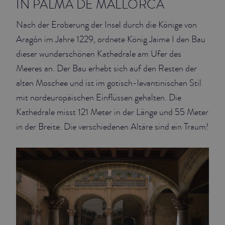
IN PALMA DE MALLORCA
Nach der Eroberung der Insel durch die Könige von
Aragón im Jahre 1229, ordnete König Jaime I den Bau
dieser wunderschönen Kathedrale am Ufer des
Meeres an. Der Bau erhebt sich auf den Resten der
alten Moschee und ist im gotisch-levantinischen Stil
mit nordeuropäischen Einflüssen gehalten. Die
Kathedrale misst 121 Meter in der Länge und 55 Meter
in der Breite. Die verschiedenen Altäre sind ein Traum!