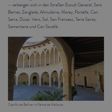
– verbergen sich in den Straßen Estudi General, Sant
Bernat, Zanglada, Almudaina, Morey, Portella, Can
Serra, Dusai, Vent, Sol, San Francesc, Terra Santa,
Samaritana und Can Savellá.
Castillo de Bellver in Palma de Mallorca