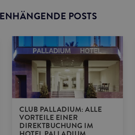
ENHÄNGENDE POSTS
CLUB PALLADIUM: ALLE
VORTEILE EINER
DIREKTBUCHUNG IM
HOTEL PALLADIUM