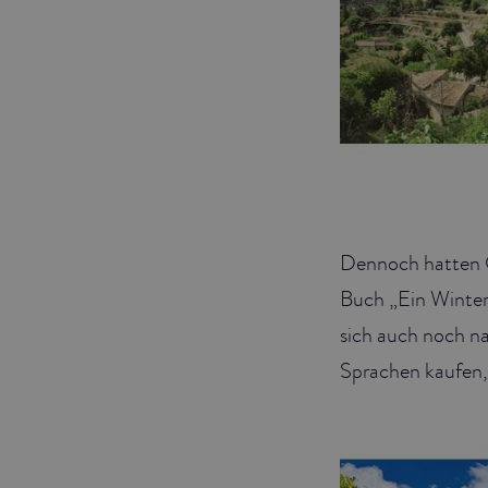
Dennoch hatten C
Buch „Ein Winter
sich auch noch na
Sprachen kaufen, 