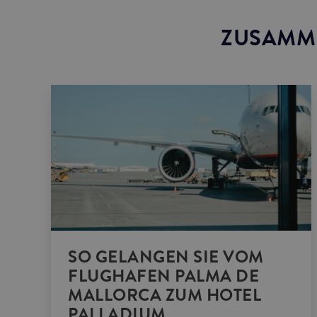
ZUSAMM
SO GELANGEN SIE VOM
FLUGHAFEN PALMA DE
MALLORCA ZUM HOTEL
PALLADIUM