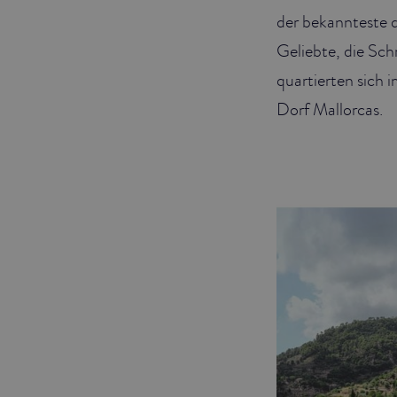
der bekannteste d
Geliebte, die Sch
quartierten sich
Dorf Mallorcas.