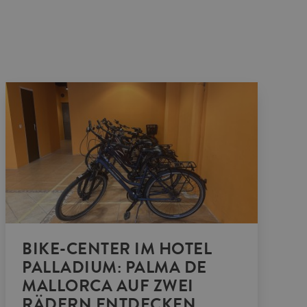
BIKE-CENTER IM HOTEL
PALLADIUM: PALMA DE
MALLORCA AUF ZWEI
RÄDERN ENTDECKEN