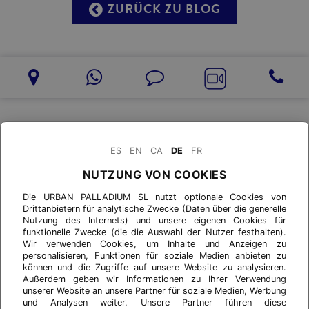
ZURÜCK ZU BLOG
ES
EN
CA
DE
FR
NUTZUNG VON COOKIES
Die URBAN PALLADIUM SL nutzt optionale Cookies von
Drittanbietern für analytische Zwecke (Daten über die generelle
Nutzung des Internets) und unsere eigenen Cookies für
funktionelle Zwecke (die die Auswahl der Nutzer festhalten).
Wir verwenden Cookies, um Inhalte und Anzeigen zu
personalisieren, Funktionen für soziale Medien anbieten zu
können und die Zugriffe auf unsere Website zu analysieren.
Außerdem geben wir Informationen zu Ihrer Verwendung
unserer Website an unsere Partner für soziale Medien, Werbung
und Analysen weiter. Unsere Partner führen diese