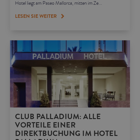
Hotel liegt am Paseo Mallorca, mitten im Ze...
LESEN SIE WEITER
CLUB PALLADIUM: ALLE
VORTEILE EINER
DIREKTBUCHUNG IM HOTEL