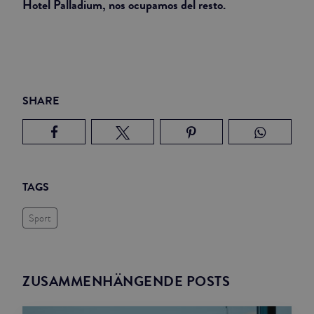
Hotel Palladium, nos ocupamos del resto.
SHARE
TAGS
Sport
ZUSAMMENHÄNGENDE POSTS