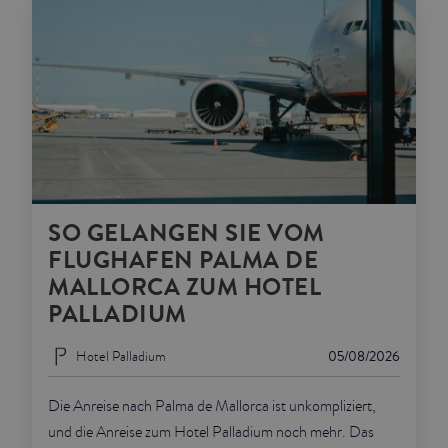
SO GELANGEN SIE VOM
FLUGHAFEN PALMA DE
MALLORCA ZUM HOTEL
PALLADIUM
Hotel Palladium
05/08/2026
Die Anreise nach Palma de Mallorca ist unkompliziert,
und die Anreise zum Hotel Palladium noch mehr. Das