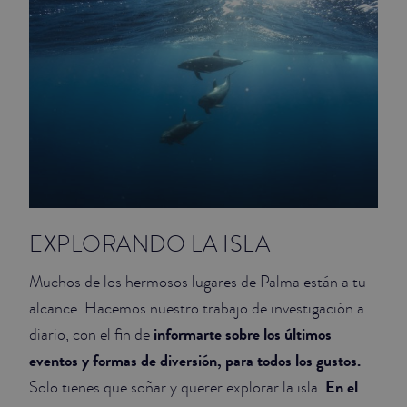
EXPLORANDO LA ISLA
Muchos de los hermosos lugares de Palma están a tu
alcance. Hacemos nuestro trabajo de investigación a
informarte sobre los últimos
diario, con el fin de
eventos y formas de diversión, para todos los gustos.
En el
Solo tienes que soñar y querer explorar la isla.