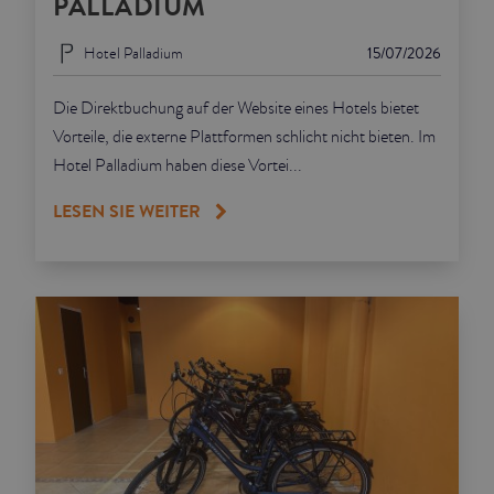
PALLADIUM
Hotel Palladium
15/07/2026
Die Direktbuchung auf der Website eines Hotels bietet
Vorteile, die externe Plattformen schlicht nicht bieten. Im
Hotel Palladium haben diese Vortei...
LESEN SIE WEITER