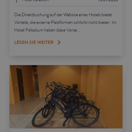
Die Direktbuchung auf der Website eines Hotels bietet
Vorteile, die externe Plattformen schlicht nicht bieten. Im
Hotel Palladium haben diese Vortei...
LESEN SIE WEITER