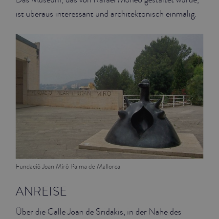
ist überaus interessant und architektonisch einmalig.
Fundació Joan Miró Palma de Mallorca
ANREISE
Über die Calle Joan de Sridakis, in der Nähe des