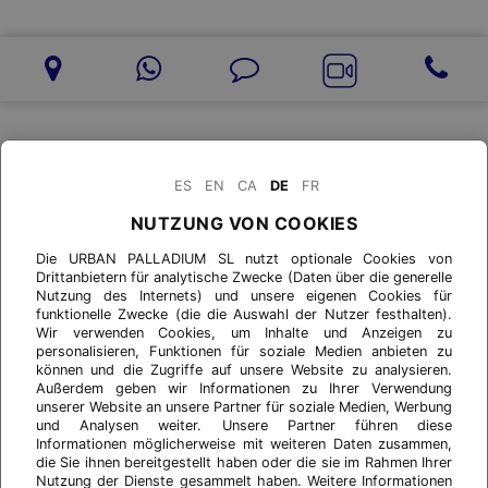
ES
EN
CA
DE
FR
NUTZUNG VON COOKIES
Die URBAN PALLADIUM SL nutzt optionale Cookies von
Drittanbietern für analytische Zwecke (Daten über die generelle
Nutzung des Internets) und unsere eigenen Cookies für
funktionelle Zwecke (die die Auswahl der Nutzer festhalten).
Wir verwenden Cookies, um Inhalte und Anzeigen zu
personalisieren, Funktionen für soziale Medien anbieten zu
können und die Zugriffe auf unsere Website zu analysieren.
Außerdem geben wir Informationen zu Ihrer Verwendung
unserer Website an unsere Partner für soziale Medien, Werbung
und Analysen weiter. Unsere Partner führen diese
Informationen möglicherweise mit weiteren Daten zusammen,
die Sie ihnen bereitgestellt haben oder die sie im Rahmen Ihrer
Nutzung der Dienste gesammelt haben. Weitere Informationen