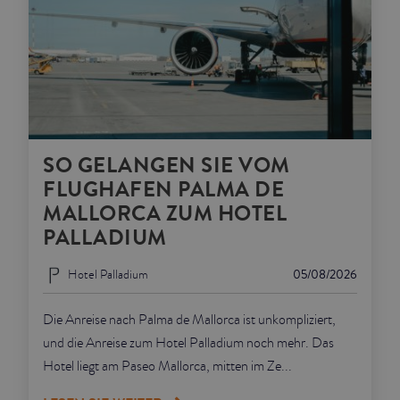
SO GELANGEN SIE VOM
FLUGHAFEN PALMA DE
MALLORCA ZUM HOTEL
PALLADIUM
Hotel Palladium
05/08/2026
Die Anreise nach Palma de Mallorca ist unkompliziert,
und die Anreise zum Hotel Palladium noch mehr. Das
Hotel liegt am Paseo Mallorca, mitten im Ze...