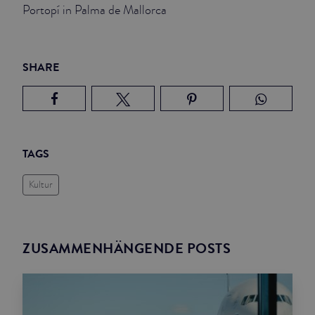
Portopí in Palma de Mallorca
SHARE
TAGS
Kultur
ZUSAMMENHÄNGENDE POSTS