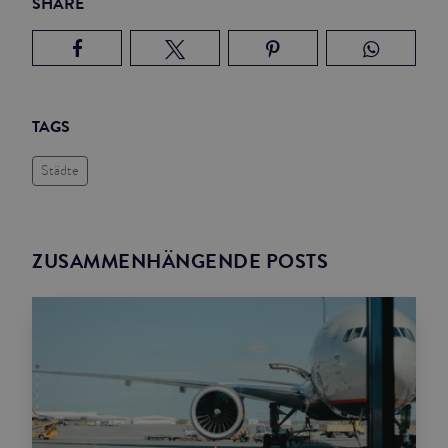
SHARE
TAGS
Städte
ZUSAMMENHÄNGENDE POSTS