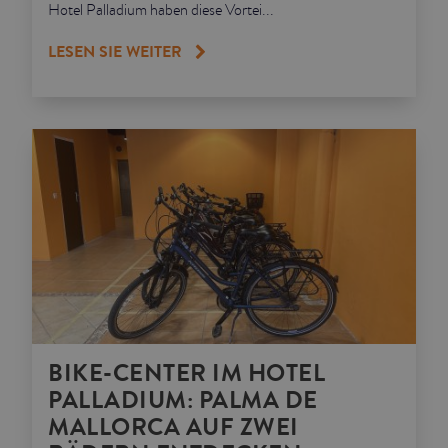
Hotel Palladium haben diese Vortei...
LESEN SIE WEITER
BIKE-CENTER IM HOTEL
PALLADIUM: PALMA DE
MALLORCA AUF ZWEI