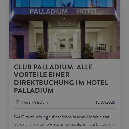
CLUB PALLADIUM: ALLE
VORTEILE EINER
DIREKTBUCHUNG IM HOTEL
PALLADIUM
Hotel Palladium
15/07/2026
Die Direktbuchung auf der Website eines Hotels bietet
Vorteile, die externe Plattformen schlicht nicht bieten. Im