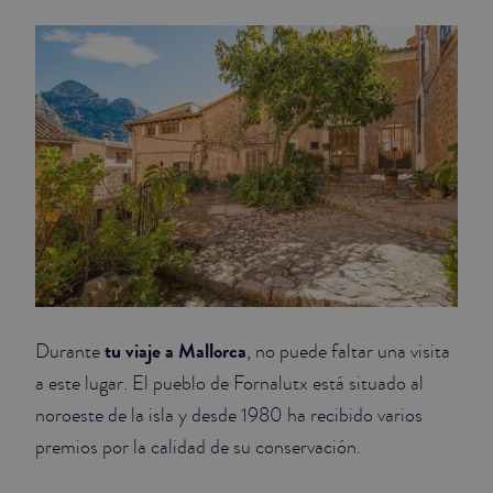
tu viaje a Mallorca
Durante
, no puede faltar una visita
a este lugar. El pueblo de Fornalutx está situado al
noroeste de la isla y desde 1980 ha recibido varios
premios por la calidad de su conservación.