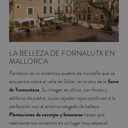
LA BELLEZA DE FORNALUTX EN
MALLORCA
Fornalutx es un auténtico pueblo de montaña que se
Serra
encuentra sobre el valle de Sóller, en lo alto de la
de Tramuntana
. Su imagen es idílica, con fincas y
edificios de piedra, cuyos tejados rojos combinan a la
perfección con el entorno cargado de belleza.
Plantaciones de naranjos y limoneros
hacen que
realmente nos sintamos en un lugar muy especial.