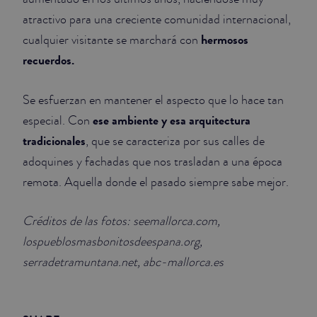
atractivo para una creciente comunidad internacional,
hermosos
cualquier visitante se marchará con
recuerdos.
Se esfuerzan en mantener el aspecto que lo hace tan
ese
ambiente y esa arquitectura
especial. Con
tradicionales
, que se caracteriza por sus calles de
adoquines y fachadas que nos trasladan a una época
remota. Aquella donde el pasado siempre sabe mejor.
Créditos de las fotos: seemallorca.com,
lospueblosmasbonitosdeespana.org,
serradetramuntana.net, abc-mallorca.es