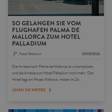
SO GELANGEN SIE VOM
FLUGHAFEN PALMA DE
MALLORCA ZUM HOTEL
PALLADIUM
Hotel Palladium
05/08/2026
Die Anreise nach Palma de Mallorca ist unkompliziert,
und die Anreise zum Hotel Palladium noch mehr. Das
Hotel liegt am Paseo Mallorca, mitten im Ze...
LESEN SIE WEITER