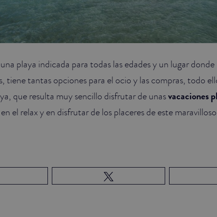
una playa indicada para todas las edades y un lugar donde 
, tiene tantas opciones para el ocio y las compras, todo ell
aya, que resulta muy sencillo disfrutar de unas
vacaciones p
n el relax y en disfrutar de los placeres de este maravilloso