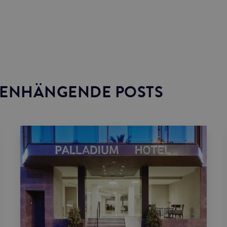
ENHÄNGENDE POSTS