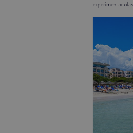
experimentar ola