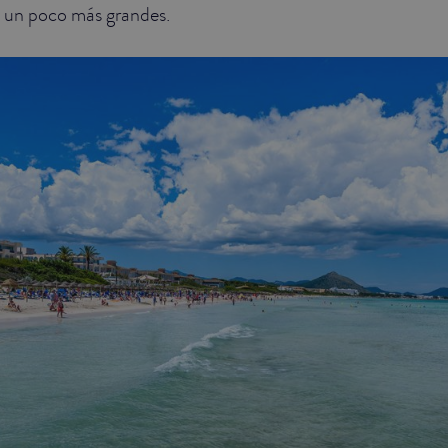
s un poco más grandes.