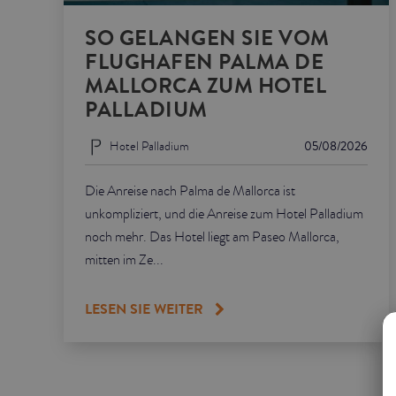
SO GELANGEN SIE VOM
FLUGHAFEN PALMA DE
MALLORCA ZUM HOTEL
PALLADIUM
Hotel Palladium
05/08/2026
Die Anreise nach Palma de Mallorca ist
unkompliziert, und die Anreise zum Hotel Palladium
noch mehr. Das Hotel liegt am Paseo Mallorca,
mitten im Ze...
LESEN SIE WEITER