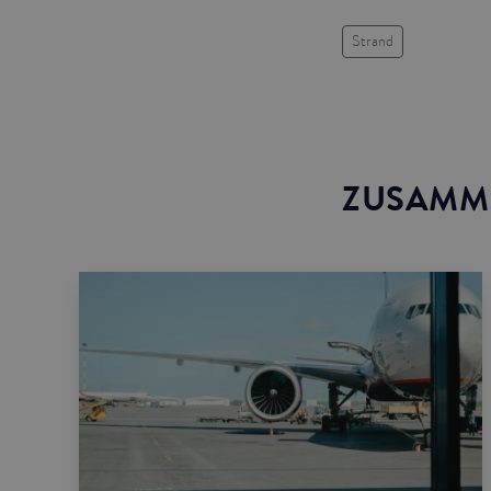
Strand
ZUSAMM