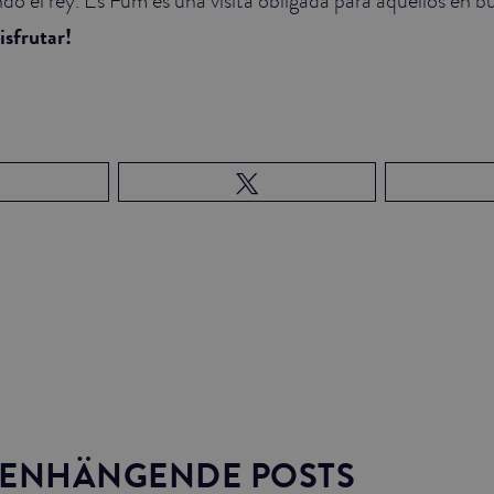
isfrutar!
ENHÄNGENDE POSTS