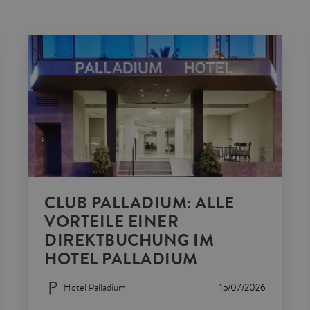
CLUB PALLADIUM: ALLE
VORTEILE EINER
DIREKTBUCHUNG IM
HOTEL PALLADIUM
Hotel Palladium
15/07/2026