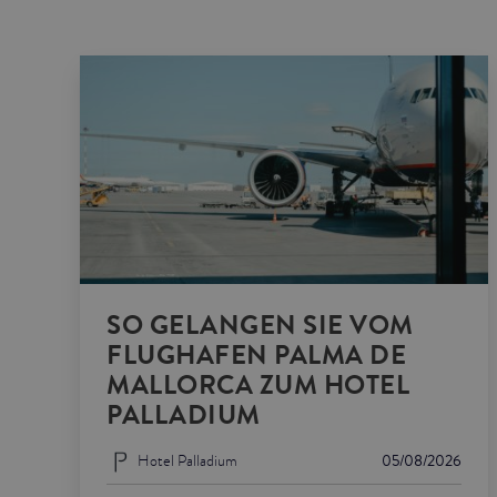
SO GELANGEN SIE VOM
FLUGHAFEN PALMA DE
MALLORCA ZUM HOTEL
PALLADIUM
Hotel Palladium
05/08/2026