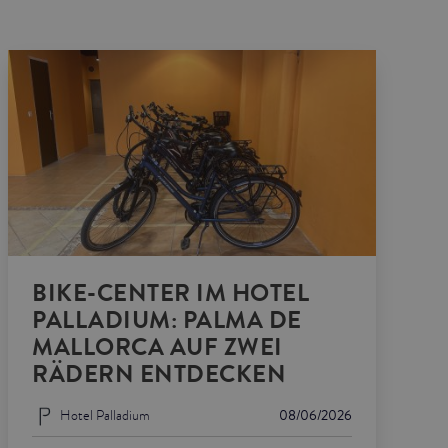
BIKE-CENTER IM HOTEL
PALLADIUM: PALMA DE
MALLORCA AUF ZWEI
RÄDERN ENTDECKEN
Hotel Palladium
08/06/2026