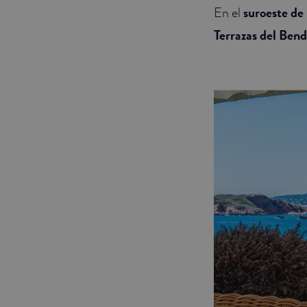
En el
suroeste de
Terrazas del Bend