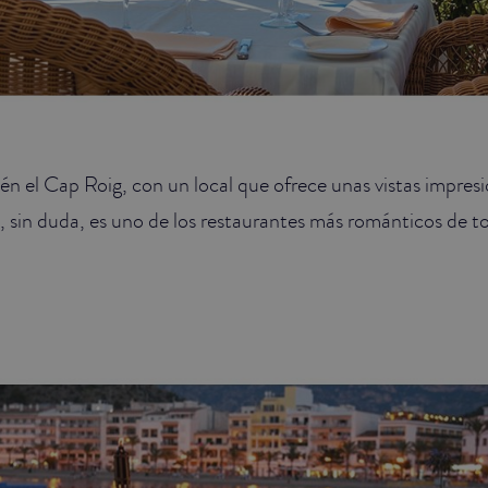
ién el Cap Roig, con un local que ofrece unas vistas impres
 sin duda, es uno de los restaurantes más románticos de tod