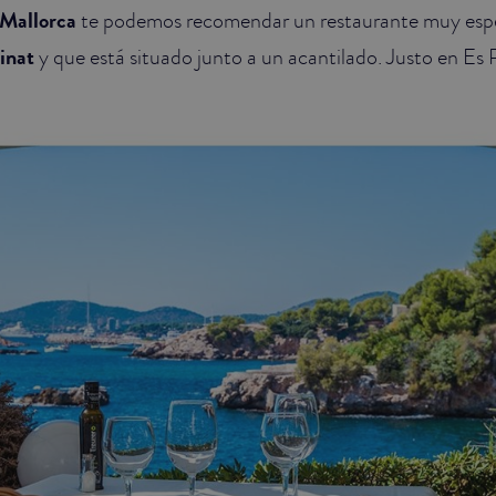
 Mallorca
te podemos recomendar un restaurante muy esp
inat
y que está situado junto a un acantilado. Justo en Es 