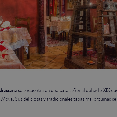
drassana
se encuentra en una casa señorial del siglo XIX q
 Moya. Sus deliciosas y tradicionales tapas mallorquinas se
.