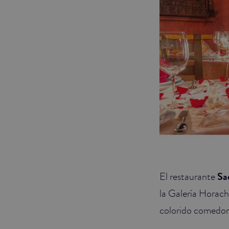
El restaurante
Sa
la Galería Horach
colorido comedor