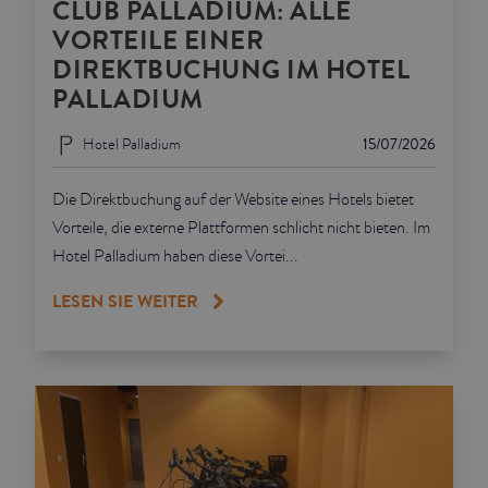
CLUB PALLADIUM: ALLE
VORTEILE EINER
DIREKTBUCHUNG IM HOTEL
PALLADIUM
Hotel Palladium
15/07/2026
Die Direktbuchung auf der Website eines Hotels bietet
Vorteile, die externe Plattformen schlicht nicht bieten. Im
Hotel Palladium haben diese Vortei...
LESEN SIE WEITER