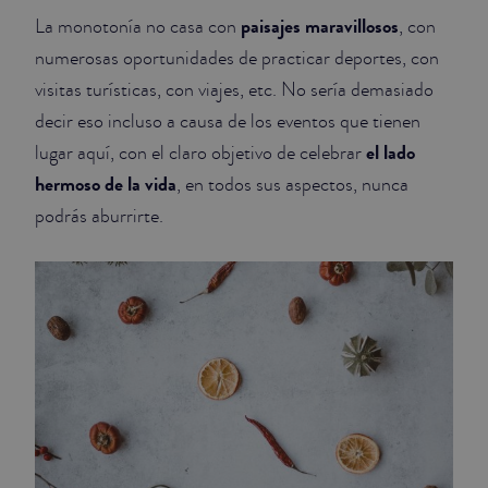
paisajes maravillosos
La monotonía no casa con
, con
numerosas oportunidades de practicar deportes, con
visitas turísticas, con viajes, etc. No sería demasiado
decir eso incluso a causa de los eventos que tienen
el lado
lugar aquí, con el claro objetivo de celebrar
hermoso de la vida
, en todos sus aspectos, nunca
podrás aburrirte.