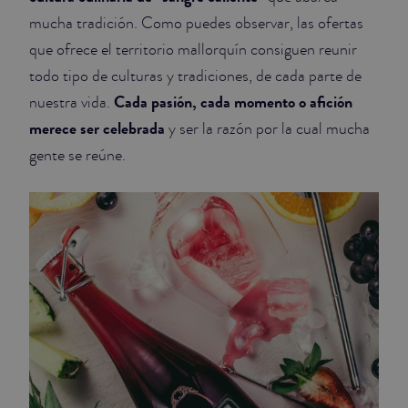
mucha tradición. Como puedes observar, las ofertas
que ofrece el territorio mallorquín consiguen reunir
todo tipo de culturas y tradiciones, de cada parte de
Cada pasión, cada momento o afición
nuestra vida.
merece ser celebrada
y ser la razón por la cual mucha
gente se reúne.