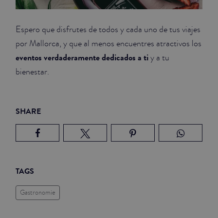
Espero que disfrutes de todos y cada uno de tus viajes
por Mallorca, y que al menos encuentres atractivos los
eventos verdaderamente dedicados a ti
y a tu
bienestar.
SHARE
TAGS
Gastronomie