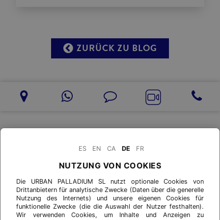
ZURÜCK ZU BLOG
ES
EN
CA
DE
FR
NUTZUNG VON COOKIES
Die URBAN PALLADIUM SL nutzt optionale Cookies von
Drittanbietern für analytische Zwecke (Daten über die generelle
Nutzung des Internets) und unsere eigenen Cookies für
funktionelle Zwecke (die die Auswahl der Nutzer festhalten).
Wir verwenden Cookies, um Inhalte und Anzeigen zu