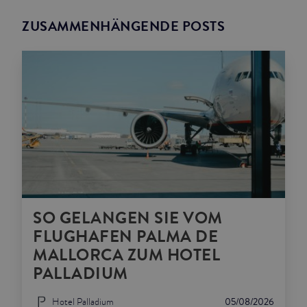
ZUSAMMENHÄNGENDE POSTS
SO GELANGEN SIE VOM
FLUGHAFEN PALMA DE
MALLORCA ZUM HOTEL
PALLADIUM
Hotel Palladium
05/08/2026