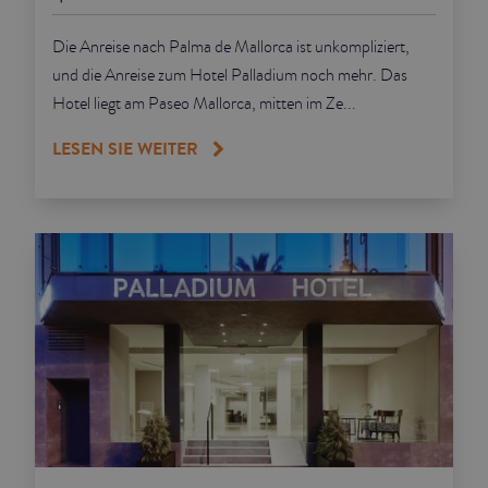
Die Anreise nach Palma de Mallorca ist unkompliziert,
und die Anreise zum Hotel Palladium noch mehr. Das
Hotel liegt am Paseo Mallorca, mitten im Ze...
LESEN SIE WEITER