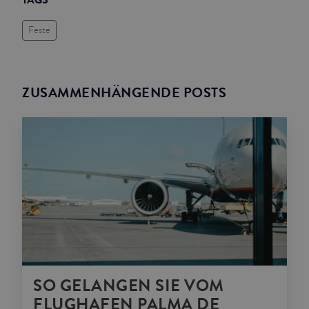
Feste
ZUSAMMENHÄNGENDE POSTS
SO GELANGEN SIE VOM
FLUGHAFEN PALMA DE