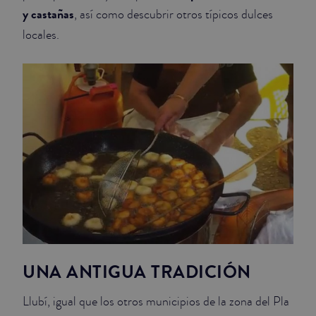
y castañas
, así como descubrir otros típicos dulces
locales.
UNA ANTIGUA TRADICIÓN
Llubí, igual que los otros municipios de la zona del Pla