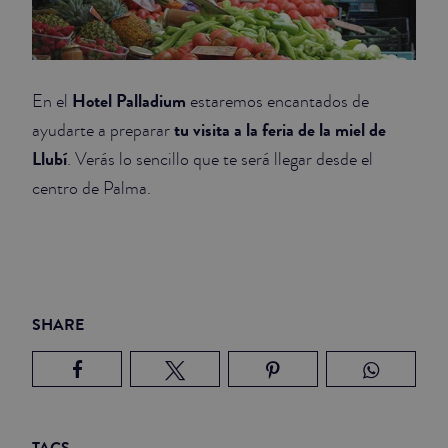
Hotel Palladium
En el
estaremos encantados de
tu visita a la feria de la miel de
ayudarte a preparar
Llubí
. Verás lo sencillo que te será llegar desde el
centro de Palma.
SHARE
TAGS