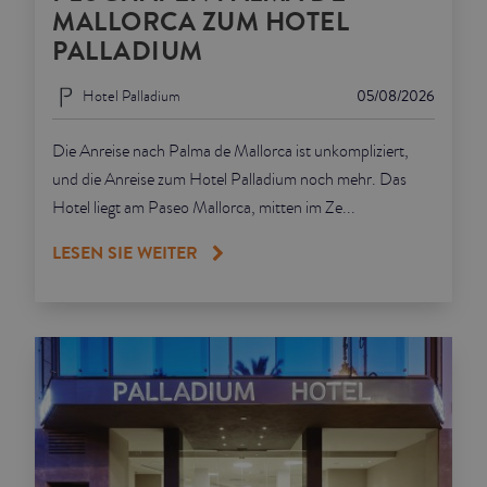
MALLORCA ZUM HOTEL
PALLADIUM
Hotel Palladium
05/08/2026
Die Anreise nach Palma de Mallorca ist unkompliziert,
und die Anreise zum Hotel Palladium noch mehr. Das
Hotel liegt am Paseo Mallorca, mitten im Ze...
LESEN SIE WEITER