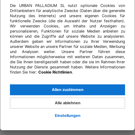
Die URBAN PALLADIUM SL nutzt optionale Cookies von
Drittanbietern für analytische Zwecke (Daten über die generelle
Nutzung des Internets) und unsere eigenen Cookies für
funktionelle Zwecke (die die Auswahl der Nutzer festhalten).
Wir verwenden Cookies, um Inhalte und Anzeigen zu
personalisieren, Funktionen für soziale Medien anbieten zu
können und die Zugriffe auf unsere Website zu analysieren.
Außerdem geben wir Informationen zu Ihrer Verwendung
unserer Website an unsere Partner für soziale Medien, Werbung
und Analysen weiter. Unsere Partner führen diese
Informationen möglicherweise mit weiteren Daten zusammen,
die Sie ihnen bereitgestellt haben oder die sie im Rahmen Ihrer
Nutzung der Dienste gesammelt haben. Weitere Informationen
finden Sie hier:
Cookie Richtlinien
.
Allen zustimmen
Alle ablehnen
Einstellungen