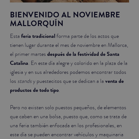
BIENVENIDO AL NOVIEMBRE
MALLORQUÍN
feria tradicional
Esta
forma parte de los actos que
tienen lugar durante el mes de noviembre en Mallorca,
después de la festividad de Santa
el primer martes
Catalina
. En este día alegre y colorido en la plaza de la
iglesia y en sus alrededores podemos encontrar todos
venta de
los
stands
y puestecitos que se dedican a la
productos de todo tipo
.
Pero no existen solo puestos pequeños, de elementos
que caben en una bolsa, puesto que, como se trata de
una feria también enfocada en los profesionales, en
este día se pueden encontrar vehículos y maquinaria