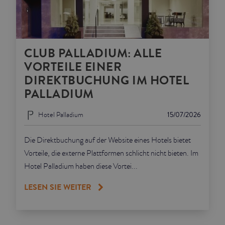
CLUB PALLADIUM: ALLE
VORTEILE EINER
DIREKTBUCHUNG IM HOTEL
PALLADIUM
Hotel Palladium
15/07/2026
Die Direktbuchung auf der Website eines Hotels bietet
Vorteile, die externe Plattformen schlicht nicht bieten. Im
Hotel Palladium haben diese Vortei...
LESEN SIE WEITER