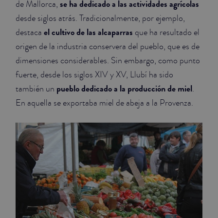
se ha dedicado a las actividades agrícolas
de Mallorca,
desde siglos atrás. Tradicionalmente, por ejemplo,
el cultivo de las alcaparras
destaca
que ha resultado el
origen de la industria conservera del pueblo, que es de
dimensiones considerables. Sin embargo, como punto
fuerte, desde los siglos XIV y XV, Llubí ha sido
pueblo dedicado a la producción de miel
también un
.
En aquella se exportaba miel de abeja a la Provenza.