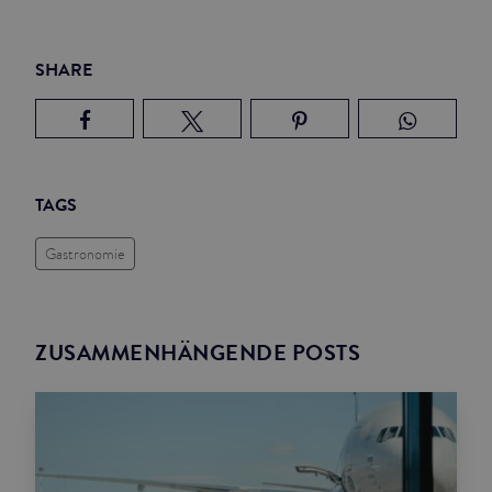
SHARE
TAGS
Gastronomie
ZUSAMMENHÄNGENDE POSTS