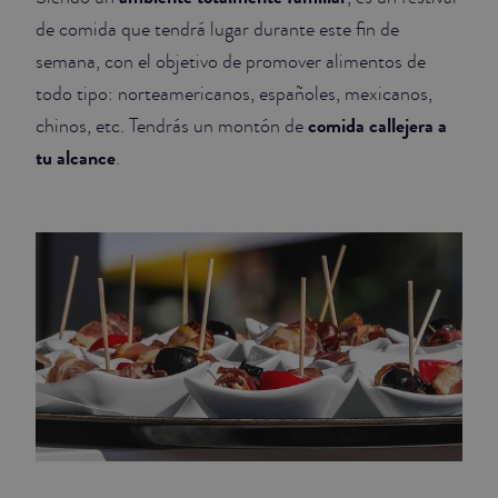
de comida que tendrá lugar durante este fin de
semana, con el objetivo de promover alimentos de
todo tipo: norteamericanos, españoles, mexicanos,
comida callejera a
chinos, etc. Tendrás un montón de
tu alcance
.