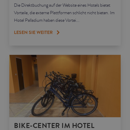
Die Direktbuchung auf der Website eines Hotels bietet
Vorteile, die externe Plattformen schlicht nicht bieten. Im
Hotel Palladium haben diese Vortei...
LESEN SIE WEITER
BIKE-CENTER IM HOTEL