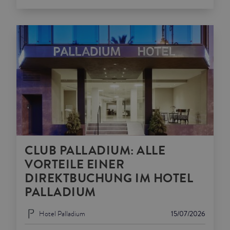
CLUB PALLADIUM: ALLE
VORTEILE EINER
DIREKTBUCHUNG IM HOTEL
PALLADIUM
Hotel Palladium
15/07/2026