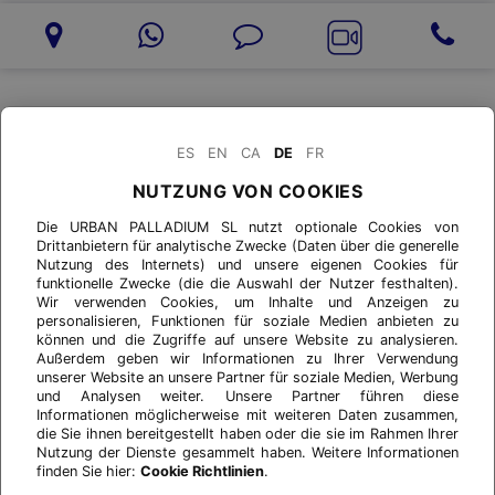
ES
EN
CA
DE
FR
NUTZUNG VON COOKIES
Die URBAN PALLADIUM SL nutzt optionale Cookies von
Drittanbietern für analytische Zwecke (Daten über die generelle
Nutzung des Internets) und unsere eigenen Cookies für
funktionelle Zwecke (die die Auswahl der Nutzer festhalten).
Wir verwenden Cookies, um Inhalte und Anzeigen zu
personalisieren, Funktionen für soziale Medien anbieten zu
können und die Zugriffe auf unsere Website zu analysieren.
Außerdem geben wir Informationen zu Ihrer Verwendung
unserer Website an unsere Partner für soziale Medien, Werbung
und Analysen weiter. Unsere Partner führen diese
Informationen möglicherweise mit weiteren Daten zusammen,
die Sie ihnen bereitgestellt haben oder die sie im Rahmen Ihrer
Nutzung der Dienste gesammelt haben. Weitere Informationen
finden Sie hier:
Cookie Richtlinien
.