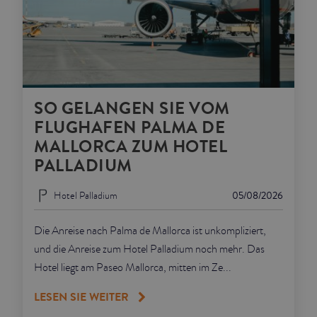
SO GELANGEN SIE VOM
FLUGHAFEN PALMA DE
MALLORCA ZUM HOTEL
PALLADIUM
Hotel Palladium
05/08/2026
Die Anreise nach Palma de Mallorca ist unkompliziert,
und die Anreise zum Hotel Palladium noch mehr. Das
Hotel liegt am Paseo Mallorca, mitten im Ze...
LESEN SIE WEITER