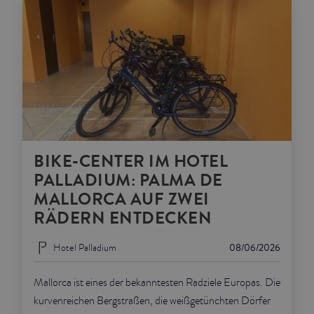
BIKE-CENTER IM HOTEL
PALLADIUM: PALMA DE
MALLORCA AUF ZWEI
RÄDERN ENTDECKEN
Hotel Palladium
08/06/2026
Mallorca ist eines der bekanntesten Radziele Europas. Die
kurvenreichen Bergstraßen, die weißgetünchten Dörfer