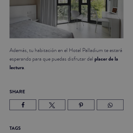
Además, tu habitación en el Hotel Palladium te estará
placer de la
esperando para que puedas disfrutar del
lectura
.
SHARE
TAGS