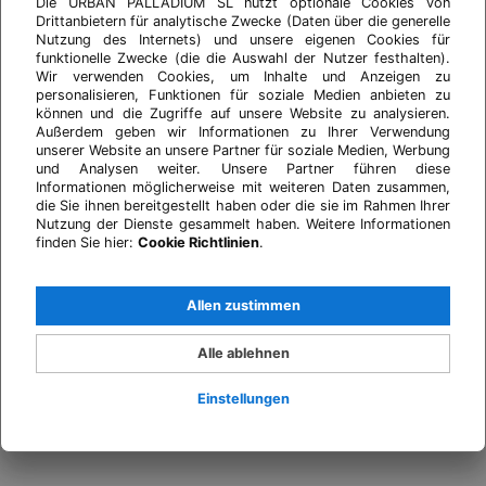
Die URBAN PALLADIUM SL nutzt optionale Cookies von
Drittanbietern für analytische Zwecke (Daten über die generelle
Nutzung des Internets) und unsere eigenen Cookies für
funktionelle Zwecke (die die Auswahl der Nutzer festhalten).
Wir verwenden Cookies, um Inhalte und Anzeigen zu
personalisieren, Funktionen für soziale Medien anbieten zu
können und die Zugriffe auf unsere Website zu analysieren.
Außerdem geben wir Informationen zu Ihrer Verwendung
unserer Website an unsere Partner für soziale Medien, Werbung
und Analysen weiter. Unsere Partner führen diese
Informationen möglicherweise mit weiteren Daten zusammen,
die Sie ihnen bereitgestellt haben oder die sie im Rahmen Ihrer
Nutzung der Dienste gesammelt haben. Weitere Informationen
finden Sie hier:
Cookie Richtlinien
.
Allen zustimmen
Alle ablehnen
Einstellungen