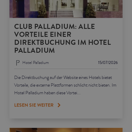
CLUB PALLADIUM: ALLE
VORTEILE EINER
DIREKTBUCHUNG IM HOTEL
PALLADIUM
Hotel Palladium
15/07/2026
Die Direktbuchung auf der Website eines Hotels bietet
Vorteile, die externe Plattformen schlicht nicht bieten. Im
Hotel Palladium haben diese Vortei...
LESEN SIE WEITER