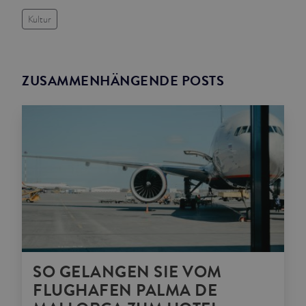
Kultur
ZUSAMMENHÄNGENDE POSTS
SO GELANGEN SIE VOM
FLUGHAFEN PALMA DE