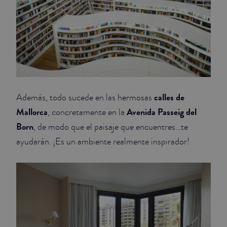
calles de
Además, todo sucede en las hermosas
Mallorca
Avenida Passeig del
, concretamente en la
Born
, de modo que el paisaje que encuentres…te
ayudarán. ¡Es un ambiente realmente inspirador!