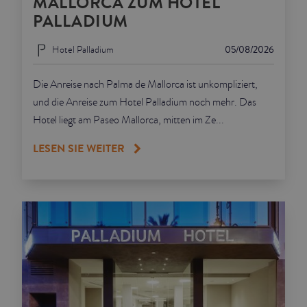
MALLORCA ZUM HOTEL
PALLADIUM
Hotel Palladium
05/08/2026
Die Anreise nach Palma de Mallorca ist unkompliziert,
und die Anreise zum Hotel Palladium noch mehr. Das
Hotel liegt am Paseo Mallorca, mitten im Ze...
LESEN SIE WEITER