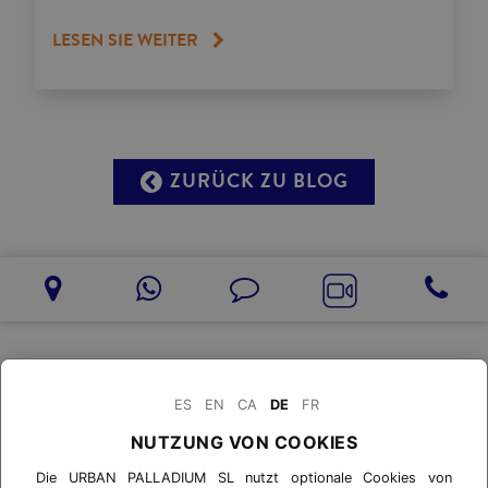
LESEN SIE WEITER
ZURÜCK ZU BLOG
ES
EN
CA
DE
FR
NUTZUNG VON COOKIES
Die URBAN PALLADIUM SL nutzt optionale Cookies von