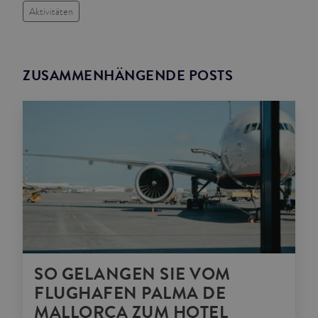
Aktivitäten
ZUSAMMENHÄNGENDE POSTS
SO GELANGEN SIE VOM
FLUGHAFEN PALMA DE
MALLORCA ZUM HOTEL