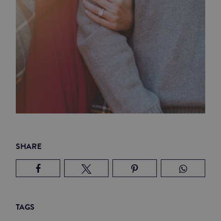
SHARE
TAGS