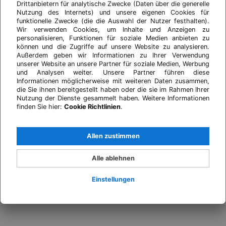
Drittanbietern für analytische Zwecke (Daten über die generelle
Nutzung des Internets) und unsere eigenen Cookies für
funktionelle Zwecke (die die Auswahl der Nutzer festhalten).
Wir verwenden Cookies, um Inhalte und Anzeigen zu
personalisieren, Funktionen für soziale Medien anbieten zu
können und die Zugriffe auf unsere Website zu analysieren.
Außerdem geben wir Informationen zu Ihrer Verwendung
unserer Website an unsere Partner für soziale Medien, Werbung
und Analysen weiter. Unsere Partner führen diese
Informationen möglicherweise mit weiteren Daten zusammen,
die Sie ihnen bereitgestellt haben oder die sie im Rahmen Ihrer
Nutzung der Dienste gesammelt haben. Weitere Informationen
finden Sie hier:
Cookie Richtlinien
.
Allen zustimmen
Alle ablehnen
Einstellungen