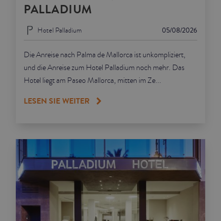
PALLADIUM
Hotel Palladium
05/08/2026
Die Anreise nach Palma de Mallorca ist unkompliziert,
und die Anreise zum Hotel Palladium noch mehr. Das
Hotel liegt am Paseo Mallorca, mitten im Ze...
LESEN SIE WEITER