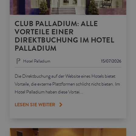
CLUB PALLADIUM: ALLE
VORTEILE EINER
DIREKTBUCHUNG IM HOTEL
PALLADIUM
Hotel Palladium
15/07/2026
Die Direktbuchung auf der Website eines Hotels bietet
Vorteile, die externe Plattformen schlicht nicht bieten. Im
Hotel Palladium haben diese Vortei...
LESEN SIE WEITER