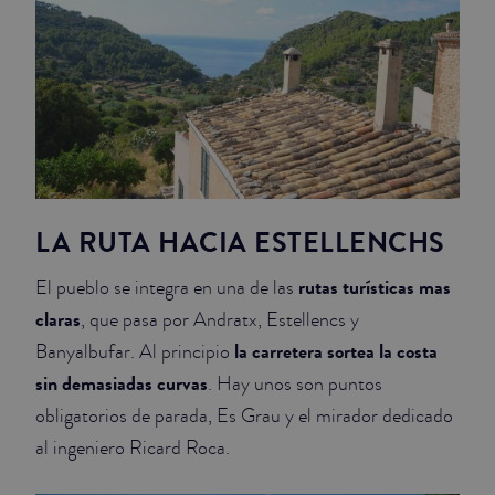
LA RUTA HACIA ESTELLENCHS
rutas turísticas mas
El pueblo se integra en una de las
claras
, que pasa por Andratx, Estellencs y
la carretera sortea la costa
Banyalbufar. Al principio
sin demasiadas curvas
. Hay unos son puntos
obligatorios de parada, Es Grau y el mirador dedicado
al ingeniero Ricard Roca.