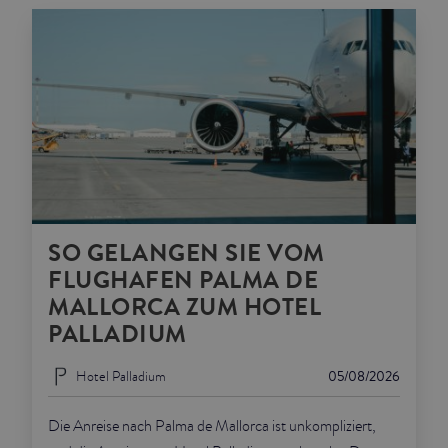
SO GELANGEN SIE VOM
FLUGHAFEN PALMA DE
MALLORCA ZUM HOTEL
PALLADIUM
Hotel Palladium
05/08/2026
Die Anreise nach Palma de Mallorca ist unkompliziert,