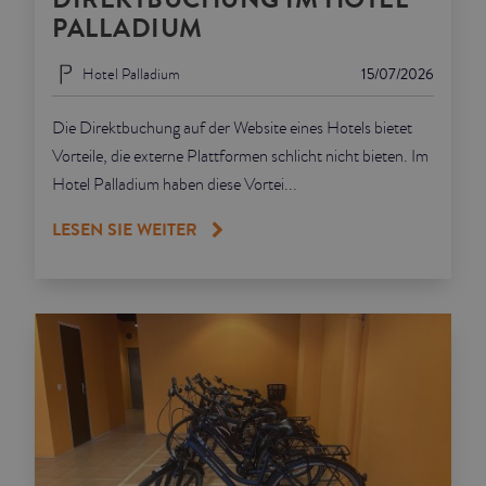
PALLADIUM
Hotel Palladium
15/07/2026
Die Direktbuchung auf der Website eines Hotels bietet
Vorteile, die externe Plattformen schlicht nicht bieten. Im
Hotel Palladium haben diese Vortei...
LESEN SIE WEITER