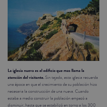
La iglesia nueva es el edificio que mas llama la
atención del visitante.
Sin tejado, esta iglesia recuerda
una época en que el crecimiento de su población hizo
necesaria la construcción de una nueva. Cuando
estaba a medio construir la población empezó a
disminuir, hasta que se estabilizó en torno a los 300