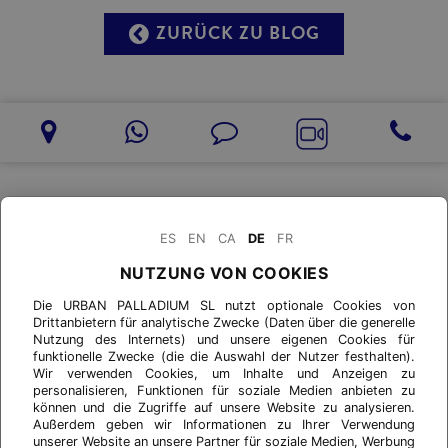
ZURÜCK ZU BLOG
ES
EN
CA
DE
FR
NUTZUNG VON COOKIES
Die URBAN PALLADIUM SL nutzt optionale Cookies von
Drittanbietern für analytische Zwecke (Daten über die generelle
Nutzung des Internets) und unsere eigenen Cookies für
funktionelle Zwecke (die die Auswahl der Nutzer festhalten).
Wir verwenden Cookies, um Inhalte und Anzeigen zu
personalisieren, Funktionen für soziale Medien anbieten zu
können und die Zugriffe auf unsere Website zu analysieren.
Außerdem geben wir Informationen zu Ihrer Verwendung
unserer Website an unsere Partner für soziale Medien, Werbung