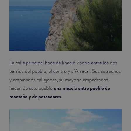
La calle principal hace de linea divisoria entre los dos
barrios del pueblo, el centro y s´Arraval. Sus estrechos
y empinados callejones, su mayoria empedrados,
una mezcla entre pueblo de
hacen de este pueblo
montaña y de pescadores.