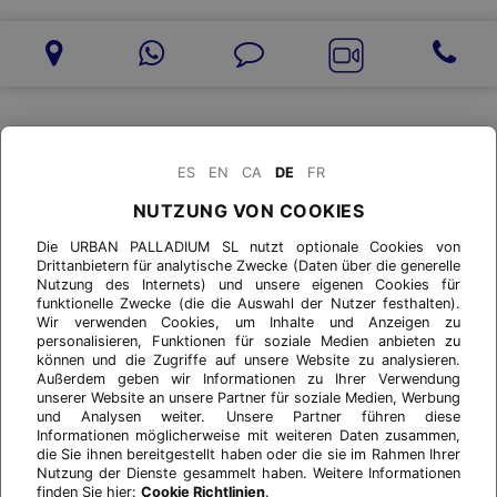
ES
EN
CA
DE
FR
NUTZUNG VON COOKIES
Die URBAN PALLADIUM SL nutzt optionale Cookies von
Drittanbietern für analytische Zwecke (Daten über die generelle
Nutzung des Internets) und unsere eigenen Cookies für
funktionelle Zwecke (die die Auswahl der Nutzer festhalten).
Wir verwenden Cookies, um Inhalte und Anzeigen zu
personalisieren, Funktionen für soziale Medien anbieten zu
können und die Zugriffe auf unsere Website zu analysieren.
Außerdem geben wir Informationen zu Ihrer Verwendung
unserer Website an unsere Partner für soziale Medien, Werbung
und Analysen weiter. Unsere Partner führen diese
Informationen möglicherweise mit weiteren Daten zusammen,
die Sie ihnen bereitgestellt haben oder die sie im Rahmen Ihrer
Nutzung der Dienste gesammelt haben. Weitere Informationen
finden Sie hier:
Cookie Richtlinien
.