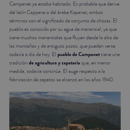
Campanet ya estaba habitado. Es probable que derive
del latín Cappana o del árabe Kapanat, ambos
términos con el significado de conjunto de chozas. El
pueblo es conocido por su agua de manantial, ya que
tiene muchos manantiales que fluyen desde lo alto de
las montañas y de antiguos pozos, que pueden verse
pueblo de Campanet
todavía a día de hoy. El
tiene una
de agricultura y zapatería
tradición
que, en menor
medida, todavía continúa. El auge respecto a la
fabricación de zapatos se alcanzó en los años 1940.