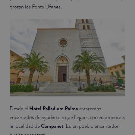
brotan las Fonts Ufanes.
Hotel Palladium Palma
Desde el
estaremos
encantados de ayudarte a que llegues correctamente a
Campanet
la localidad de
. Es un pueblo encantador
que te encantará.