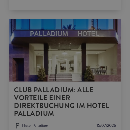
CLUB PALLADIUM: ALLE
VORTEILE EINER
DIREKTBUCHUNG IM HOTEL
PALLADIUM
Hotel Palladium
15/07/2026