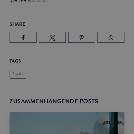
SHARE
TAGS
Städte
ZUSAMMENHÄNGENDE POSTS