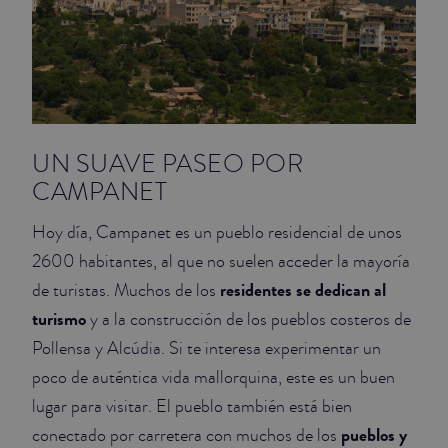
UN SUAVE PASEO POR
CAMPANET
Hoy día, Campanet es un pueblo residencial de unos
2600 habitantes, al que no suelen acceder la mayoría
residentes se dedican al
de turistas. Muchos de los
turismo
y a la construcción de los pueblos costeros de
Pollensa y Alcúdia. Si te interesa experimentar un
poco de auténtica vida mallorquina, este es un buen
lugar para visitar. El pueblo también está bien
pueblos y
conectado por carretera con muchos de los