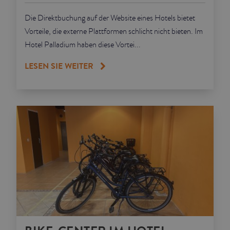
Die Direktbuchung auf der Website eines Hotels bietet
Vorteile, die externe Plattformen schlicht nicht bieten. Im
Hotel Palladium haben diese Vortei...
LESEN SIE WEITER