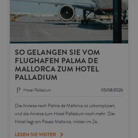
SO GELANGEN SIE VOM
FLUGHAFEN PALMA DE
MALLORCA ZUM HOTEL
PALLADIUM
Hotel Palladium
05/08/2026
Die Anreise nach Palma de Mallorca ist unkompliziert,
und die Anreise zum Hotel Palladium noch mehr. Das
Hotel liegt am Paseo Mallorca, mitten im Ze...
LESEN SIE WEITER