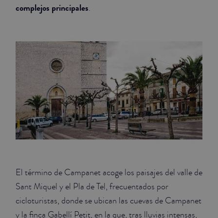
complejos principales
.
El término de Campanet acoge los paisajes del valle de
Sant Miquel y el Pla de Tel, frecuentados por
cicloturistas, donde se ubican las cuevas de Campanet
y la finca Gabellí Petit, en la que, tras lluvias intensas,