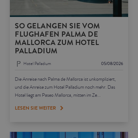
SO GELANGEN SIE VOM
FLUGHAFEN PALMA DE
MALLORCA ZUM HOTEL
PALLADIUM
Hotel Palladium
05/08/2026
Die Anreise nach Palma de Mallorca ist unkompliziert,
und die Anreise zum Hotel Palladium noch mehr. Das
Hotel liegt am Paseo Mallorca, mitten im Ze...
LESEN SIE WEITER