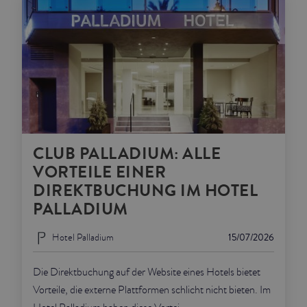
CLUB PALLADIUM: ALLE
VORTEILE EINER
DIREKTBUCHUNG IM HOTEL
PALLADIUM
Hotel Palladium
15/07/2026
Die Direktbuchung auf der Website eines Hotels bietet
Vorteile, die externe Plattformen schlicht nicht bieten. Im