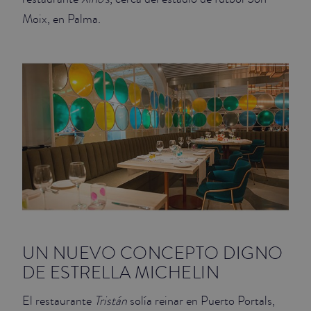
Moix, en Palma.
UN NUEVO CONCEPTO DIGNO
DE ESTRELLA MICHELIN
El restaurante
Tristán
solía reinar en Puerto Portals,