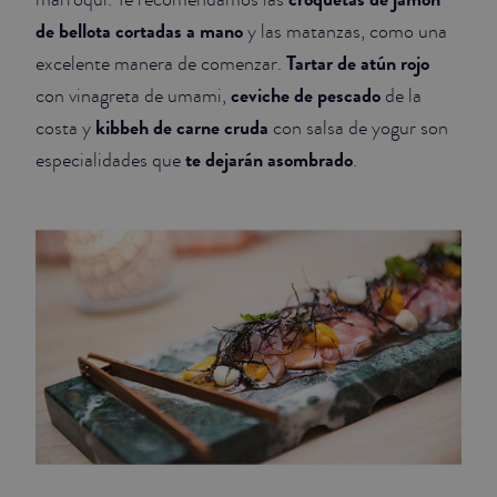
de bellota cortadas a mano
y las matanzas, como una
Tartar de atún rojo
excelente manera de comenzar.
ceviche de pescado
con vinagreta de umami,
de la
kibbeh de carne cruda
costa y
con salsa de yogur son
te dejarán asombrado
especialidades que
.