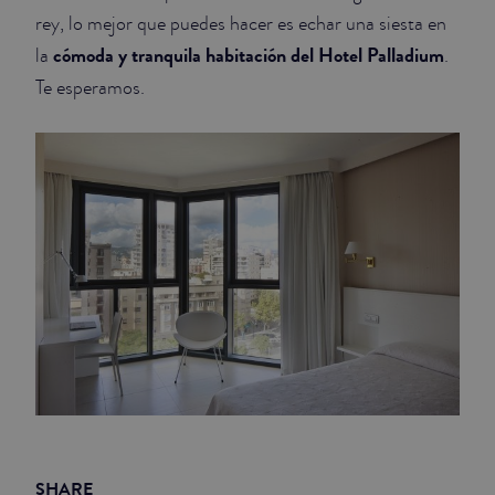
rey, lo mejor que puedes hacer es echar una siesta en
cómoda y tranquila habitación del Hotel Palladium
la
.
Te esperamos.
SHARE