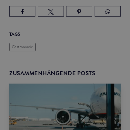
TAGS
Gastronomie
ZUSAMMENHÄNGENDE POSTS