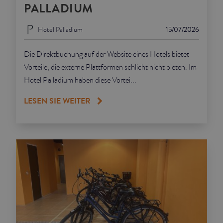
PALLADIUM
Hotel Palladium
15/07/2026
Die Direktbuchung auf der Website eines Hotels bietet
Vorteile, die externe Plattformen schlicht nicht bieten. Im
Hotel Palladium haben diese Vortei...
LESEN SIE WEITER