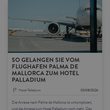
SO GELANGEN SIE VOM
FLUGHAFEN PALMA DE
MALLORCA ZUM HOTEL
PALLADIUM
Hotel Palladium
05/08/2026
Die Anreise nach Palma de Mallorca ist unkompliziert,
und die Anreise zum Hotel Palladium noch mehr. Das