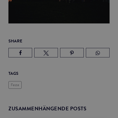
SHARE
TAGS
Feste
ZUSAMMENHÄNGENDE POSTS