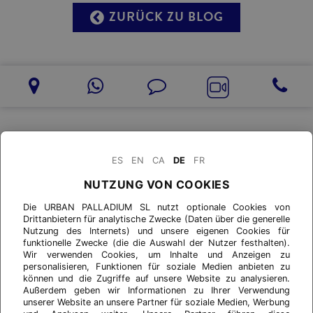
ZURÜCK ZU BLOG
ES
EN
CA
DE
FR
NUTZUNG VON COOKIES
Die URBAN PALLADIUM SL nutzt optionale Cookies von
Drittanbietern für analytische Zwecke (Daten über die generelle
Nutzung des Internets) und unsere eigenen Cookies für
funktionelle Zwecke (die die Auswahl der Nutzer festhalten).
Wir verwenden Cookies, um Inhalte und Anzeigen zu
personalisieren, Funktionen für soziale Medien anbieten zu
können und die Zugriffe auf unsere Website zu analysieren.
Außerdem geben wir Informationen zu Ihrer Verwendung
unserer Website an unsere Partner für soziale Medien, Werbung