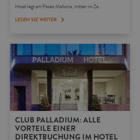
Hotel liegt am Paseo Mallorca, mitten im Ze...
LESEN SIE WEITER
CLUB PALLADIUM: ALLE
VORTEILE EINER
DIREKTBUCHUNG IM HOTEL