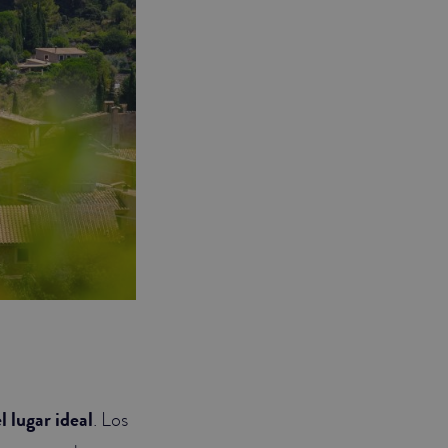
l lugar ideal
. Los