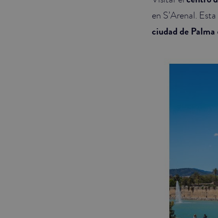
en S’Arenal. Esta
ciudad de Palma