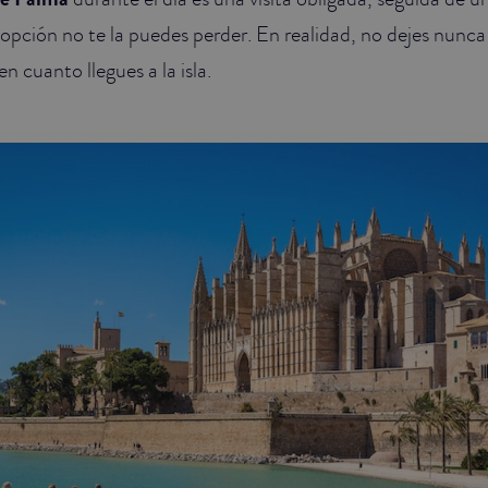
 opción no te la puedes perder. En realidad, no dejes nunc
en cuanto llegues a la isla.