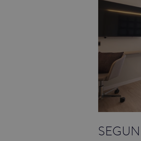
SEGUN