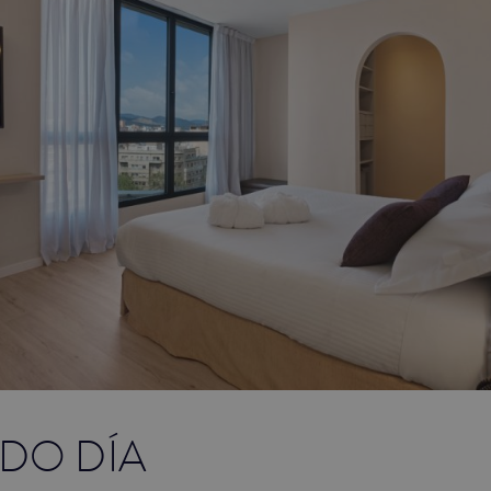
DO DÍA