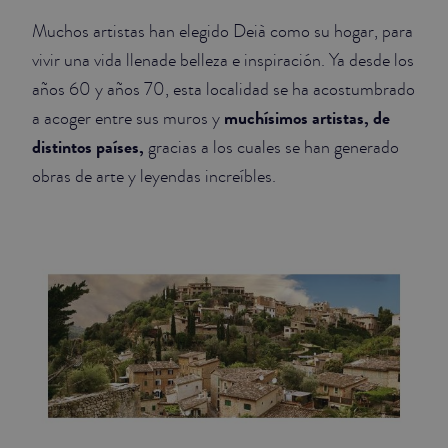
Muchos artistas han elegido Deià como su hogar, para
vivir una vida llenade belleza e inspiración. Ya desde los
años 60 y años 70, esta localidad se ha acostumbrado
muchísimos artistas, de
a acoger entre sus muros y
distintos países,
gracias a los cuales se han generado
obras de arte y leyendas increíbles.