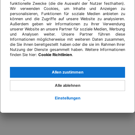
funktionelle Zwecke (die die Auswahl der Nutzer festhalten).
Wir verwenden Cookies, um Inhalte und Anzeigen zu
personalisieren, Funktionen für soziale Medien anbieten zu
können und die Zugriffe auf unsere Website zu analysieren.
Außerdem geben wir Informationen zu Ihrer Verwendung
unserer Website an unsere Partner für soziale Medien, Werbung
und Analysen weiter. Unsere Partner führen diese
Informationen möglicherweise mit weiteren Daten zusammen,
die Sie ihnen bereitgestellt haben oder die sie im Rahmen Ihrer
Nutzung der Dienste gesammelt haben. Weitere Informationen
finden Sie hier:
Cookie Richtlinien
.
Allen zustimmen
Alle ablehnen
Einstellungen