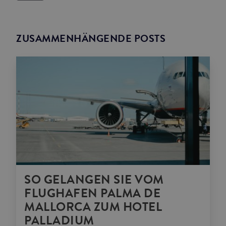
ZUSAMMENHÄNGENDE POSTS
SO GELANGEN SIE VOM
FLUGHAFEN PALMA DE
MALLORCA ZUM HOTEL
PALLADIUM