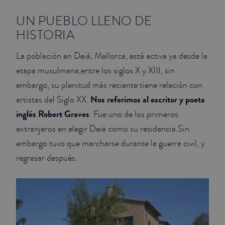
UN PUEBLO LLENO DE
HISTORIA
La población en Deià, Mallorca, está activa ya desde la
etapa musulmana,entre los siglos X y XIII, sin
embargo, su plenitud más reciente tiene relación con
Nos referimos al escritor y poeta
artistas del Siglo XX.
inglés Robert Graves
. Fue uno de los primeros
extranjeros en elegir Deià como su residencia.Sin
embargo tuvo que marcharse durante la guerra civil, y
regresar después.