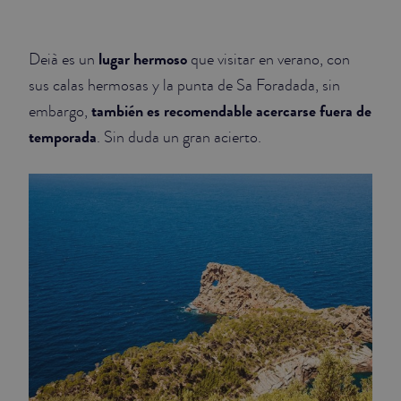
lugar hermoso
Deià es un
que visitar en verano, con
sus calas hermosas y la punta de Sa Foradada, sin
también es recomendable acercarse fuera de
embargo,
temporada
. Sin duda un gran acierto.