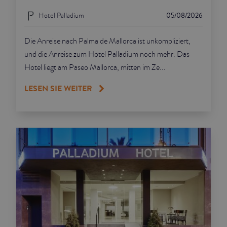
Hotel Palladium
05/08/2026
Die Anreise nach Palma de Mallorca ist unkompliziert,
und die Anreise zum Hotel Palladium noch mehr. Das
Hotel liegt am Paseo Mallorca, mitten im Ze...
LESEN SIE WEITER