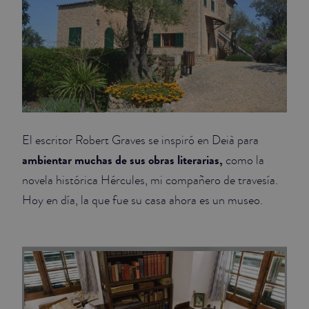
El escritor Robert Graves se inspiró en Deià para
ambientar muchas de sus obras literarias,
como la
novela histórica Hércules, mi compañero de travesía.
Hoy en día, la que fue su casa ahora es un museo.