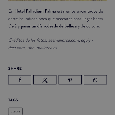
Hotel Palladium Palma
En
estaremos encantados de
darte las indicaciones que necesites para llegar hasta
pasar un día rodeado de belleza
Deià y
y de cultura.
Créditos de las fotos: seemallorca.com, equip-
deia.com, abc-mallorca.es
SHARE
TAGS
Städte