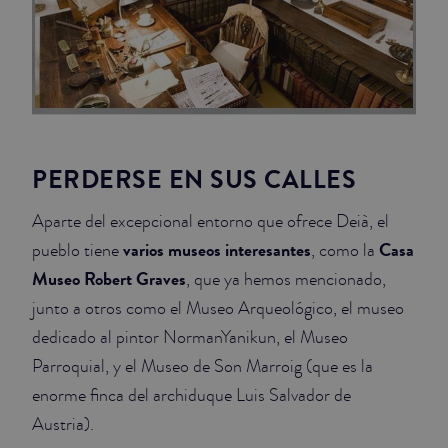
PERDERSE EN SUS CALLES
Aparte del excepcional entorno que ofrece Deià, el
varios museos interesantes
Casa
pueblo tiene
, como la
Museo Robert Graves
, que ya hemos mencionado,
junto a otros como el Museo Arqueológico, el museo
dedicado al pintor NormanYanikun, el Museo
Parroquial, y el Museo de Son Marroig (que es la
enorme finca del archiduque Luis Salvador de
Austria).