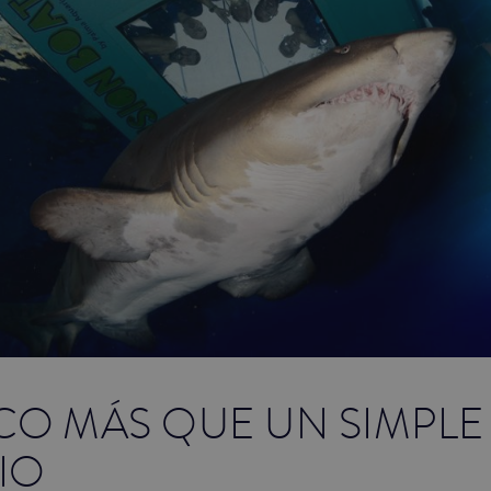
CO MÁS QUE UN SIMPLE
IO