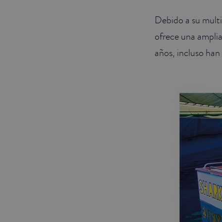
Debido a su multi
ofrece una amplia 
años, incluso ha