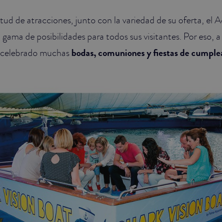
tud de atracciones, junto con la variedad de su oferta, el 
gama de posibilidades para todos sus visitantes. Por eso, a 
n celebrado muchas
bodas, comuniones y fiestas de cumple