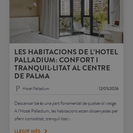
LES HABITACIONS DE L’HOTEL
PALLADIUM: CONFORT I
TRANQUIL·LITAT AL CENTRE
DE PALMA
Hotel Palladium
12/05/2026
Descansar bé és una part fonamental de qualsevol viatge.
A l’Hotel Palladium, les habitacions estan dissenyades per
oferir comoditat, tranquil·litat i...
LLEGIR MÉS