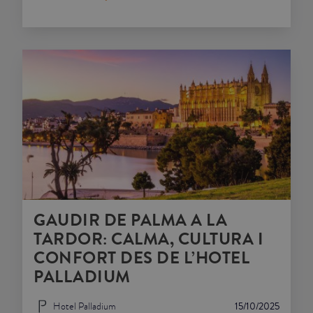
GAUDIR DE PALMA A LA
TARDOR: CALMA, CULTURA I
CONFORT DES DE L’HOTEL
PALLADIUM
Hotel Palladium
15/10/2025