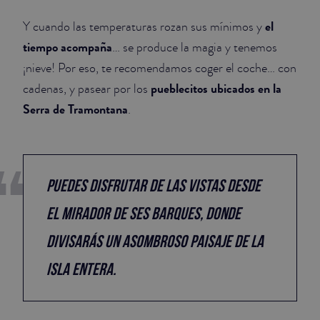
el
Y cuando las temperaturas rozan sus mínimos y
tiempo acompaña
… se produce la magia y tenemos
¡nieve! Por eso, te recomendamos coger el coche… con
pueblecitos ubicados en la
cadenas, y pasear por los
Serra de Tramontana
.
Puedes disfrutar de las vistas desde
el Mirador de Ses Barques, donde
divisarás un asombroso paisaje de la
isla entera.