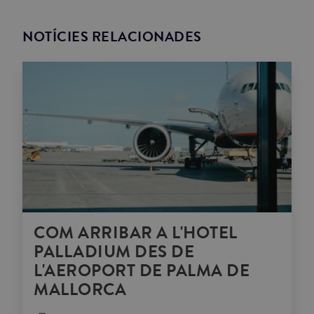
NOTÍCIES RELACIONADES
COM ARRIBAR A L'HOTEL
PALLADIUM DES DE
L'AEROPORT DE PALMA DE
MALLORCA