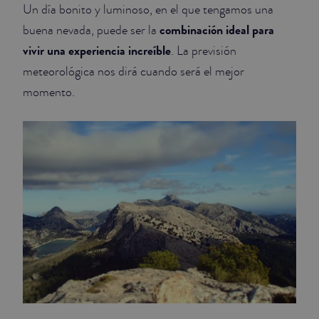
Un día bonito y luminoso, en el que tengamos una
combinación ideal para
buena nevada, puede ser la
vivir una experiencia increíble
. La previsión
meteorológica nos dirá cuando será el mejor
momento.