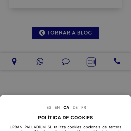
TORNAR A BLOG
ES
EN
CA
DE
FR
POLÍTICA DE COOKIES
URBAN PALLADIUM SL utilitza cookies opcionals de tercers