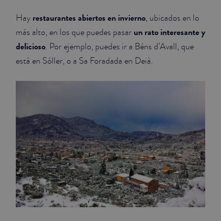
restaurantes abiertos en invierno
Hay
, ubicados en lo
un rato interesante y
más alto, en los que puedes pasar
delicioso
. Por ejemplo, puedes ir a Béns d’Avall, que
está en Sóller, o a Sa Foradada en Deià.