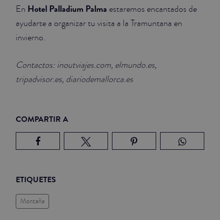
Hotel Palladium Palma
En
estaremos encantados de
ayudarte a organizar tu visita a la Tramuntana en
invierno.
Contactos: inoutviajes.com, elmundo.es,
tripadvisor.es, diariodemallorca.es
COMPARTIR A
ETIQUETES
Montaña