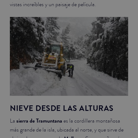
vistas increíbles y un paisaje de película.
NIEVE DESDE LAS ALTURAS
sierra de Tramuntana
La
es la cordillera montañosa
más grande de la isla, ubicada al norte, y que sirve de