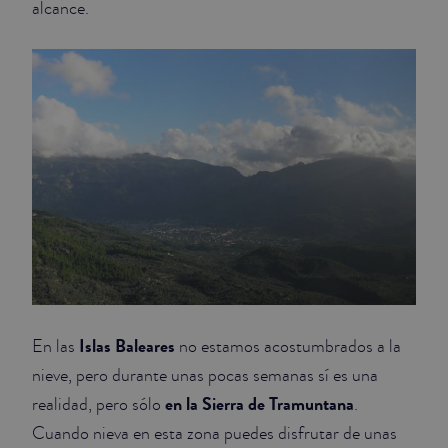
alcance.
JUNIOR SUITES
SUITE
Islas Baleares
En las
no estamos acostumbrados a la
nieve, pero durante unas pocas semanas sí es una
en la Sierra de Tramuntana
realidad, pero sólo
.
Cuando nieva en esta zona puedes disfrutar de unas