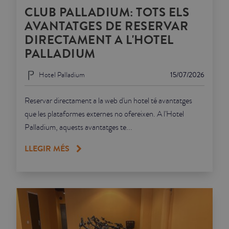
CLUB PALLADIUM: TOTS ELS
AVANTATGES DE RESERVAR
DIRECTAMENT A L'HOTEL
PALLADIUM
Hotel Palladium
15/07/2026
Reservar directament a la web d'un hotel té avantatges
que les plataformes externes no ofereixen. A l'Hotel
Palladium, aquests avantatges te...
LLEGIR MÉS