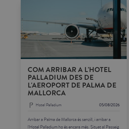
COM ARRIBAR A L'HOTEL
PALLADIUM DES DE
L'AEROPORT DE PALMA DE
MALLORCA
Hotel Palladium
05/08/2026
Arribar a Palma de Mallorca és senzill, i arribar a
l'Hotel Palladium ho és encara més. Situat al Passeig