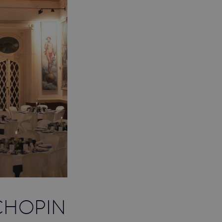
CHOPIN