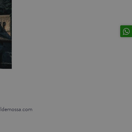
alldemossa.com