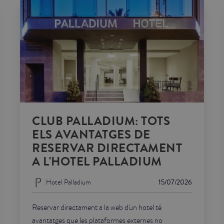
CLUB PALLADIUM: TOTS
ELS AVANTATGES DE
RESERVAR DIRECTAMENT
A L'HOTEL PALLADIUM
Hotel Palladium
15/07/2026
Reservar directament a la web d'un hotel té
avantatges que les plataformes externes no