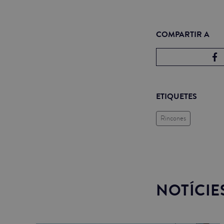
COMPARTIR A
ETIQUETES
Rincones
NOTÍCIE