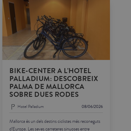
BIKE-CENTER A L'HOTEL
PALLADIUM: DESCOBREIX
PALMA DE MALLORCA
SOBRE DUES RODES
Hotel Palladium
08/06/2026
Mallorca és un dels destins ciclistes més reconeguts
d'Europa. Les seves carreteres sinuoses entre