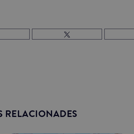
S RELACIONADES