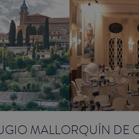
FUGIO MALLORQUÍN DE 