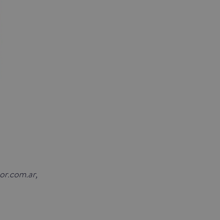
sor.com.ar,