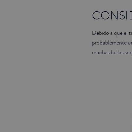
CONSI
Debido a que el t
probablemente un
muchas bellas sor