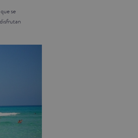
que se
disfrutan