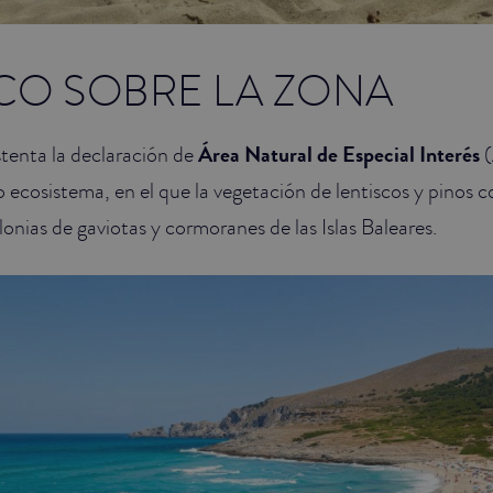
CO SOBRE LA ZONA
tenta la declaración de
Área Natural de Especial Interés
(
o ecosistema, en el que la vegetación de lentiscos y pinos 
onias de gaviotas y cormoranes de las Islas Baleares.