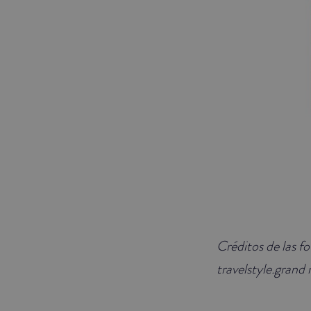
Créditos de las f
travelstyle.grand