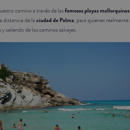
estro camino a través de las
famosas playas mallorquinas
 distancia de la
ciudad de Palma
, para quienes realmente 
y saliendo de los caminos salvajes.