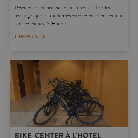
Réserver directement sur le site d'un hôtel offre des
avantages que les plateformes externes ne proposent tout
simplement pas. À l'Hôtel Pal...
LIRE PLUS
BIKE-CENTER À L'HÔTEL