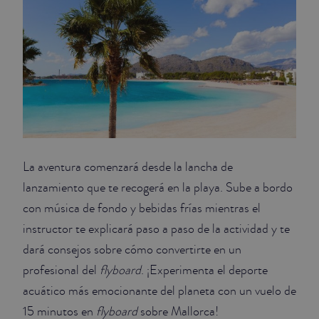
La aventura comenzará desde la lancha de
lanzamiento que te recogerá en la playa. Sube a bordo
con música de fondo y bebidas frías mientras el
instructor te explicará paso a paso de la actividad y te
dará consejos sobre cómo convertirte en un
profesional del
flyboard
. ¡Experimenta el deporte
acuático más emocionante del planeta con un vuelo de
15 minutos en
flyboard
sobre Mallorca!