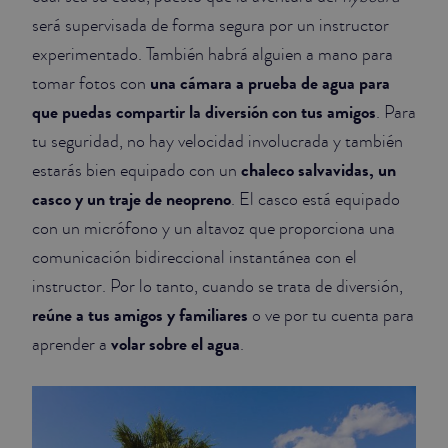
será supervisada de forma segura por un instructor
experimentado. También habrá alguien a mano para
una cámara a prueba de agua para
tomar fotos con
que puedas compartir la diversión con tus amigos
. Para
tu seguridad, no hay velocidad involucrada y también
chaleco salvavidas, un
estarás bien equipado con un
casco y un traje de neopreno
. El casco está equipado
con un micrófono y un altavoz que proporciona una
comunicación bidireccional instantánea con el
instructor. Por lo tanto, cuando se trata de diversión,
reúne a tus amigos y familiares
o ve por tu cuenta para
volar sobre el agua
aprender a
.