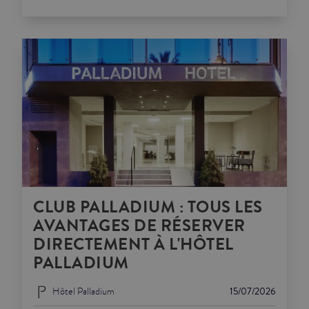
CLUB PALLADIUM : TOUS LES
AVANTAGES DE RÉSERVER
DIRECTEMENT À L'HÔTEL
PALLADIUM
Hôtel Palladium
15/07/2026