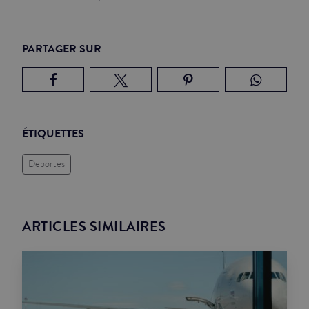
PARTAGER SUR
ÉTIQUETTES
Deportes
ARTICLES SIMILAIRES