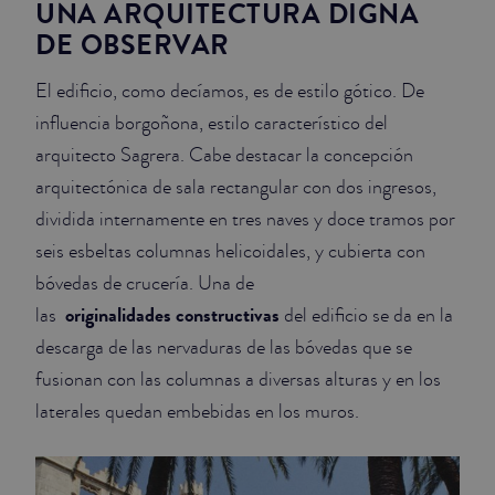
UNA ARQUITECTURA DIGNA
DE OBSERVAR
El edificio, como decíamos, es de estilo gótico. De
influencia borgoñona, estilo característico del
arquitecto Sagrera. Cabe destacar la concepción
arquitectónica de sala rectangular con dos ingresos,
dividida internamente en tres naves y doce tramos por
seis esbeltas columnas helicoidales, y cubierta con
bóvedas de crucería. Una de
originalidades constructivas
las
del edificio se da en la
descarga de las nervaduras de las bóvedas que se
fusionan con las columnas a diversas alturas y en los
laterales quedan embebidas en los muros.