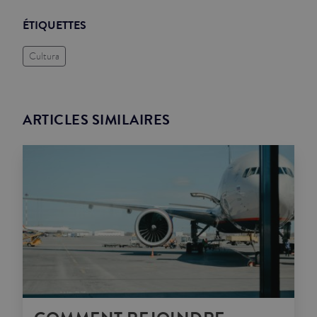
ÉTIQUETTES
Cultura
ARTICLES SIMILAIRES