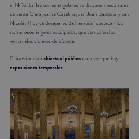
el Niño. En las
torres angulares se disponen esculturas
de santa Clara, santa Catalina, san Juan Bautista y san
Nicolás (hoy ya desaparecida).También destacan los
numerosos ángeles esculpidos, que vemos en los
ventanales y claves de bóveda.
abierto al público
El interior está
cada vez que hay
exposiciones temporales
.