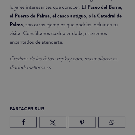
Paseo del Borne,
lugares interesantes que conocer. El
el Puerto de Palma, el casco antiguo, o la Catedral de
Palma
, son otros ejemplos que podrías incluir en tu
visita. Consúltanos cualquier duda, estaremos
encantados de atenderte.
Créditos de las fotos: tripkay.com, masmallorca.es,
diariodemallorca.es
PARTAGER SUR