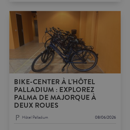
BIKE-CENTER À L'HÔTEL
PALLADIUM : EXPLOREZ
PALMA DE MAJORQUE À
DEUX ROUES
Hôtel Palladium
08/06/2026