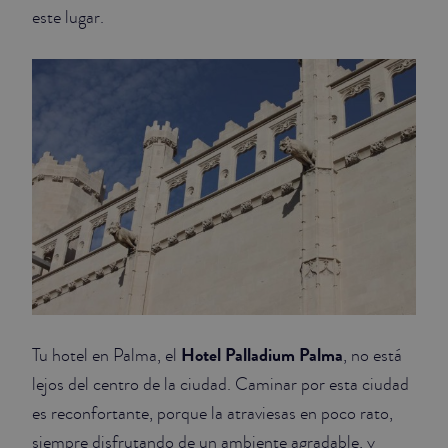
este lugar.
Hotel Palladium Palma
Tu hotel en Palma, el
, no está
lejos del centro de la ciudad. Caminar por esta ciudad
es reconfortante, porque la atraviesas en poco rato,
siempre disfrutando de un ambiente agradable, y