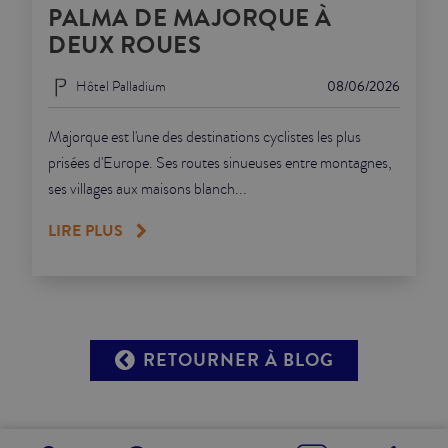
PALMA DE MAJORQUE À
DEUX ROUES
Hôtel Palladium
08/06/2026
Majorque est l'une des destinations cyclistes les plus
prisées d'Europe. Ses routes sinueuses entre montagnes,
ses villages aux maisons blanch...
LIRE PLUS
RETOURNER À BLOG