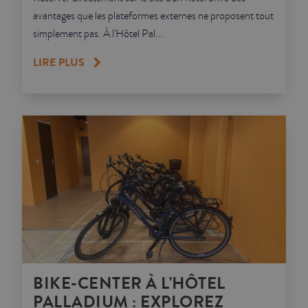
avantages que les plateformes externes ne proposent tout
simplement pas. À l'Hôtel Pal...
LIRE PLUS
BIKE-CENTER À L'HÔTEL
PALLADIUM : EXPLOREZ