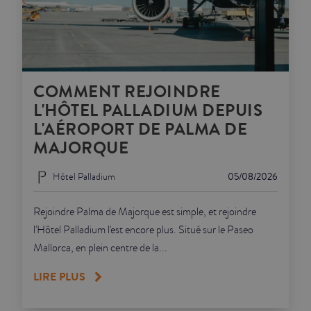
COMMENT REJOINDRE
L'HÔTEL PALLADIUM DEPUIS
L'AÉROPORT DE PALMA DE
MAJORQUE
Hôtel Palladium
05/08/2026
Rejoindre Palma de Majorque est simple, et rejoindre
l'Hôtel Palladium l'est encore plus. Situé sur le Paseo
Mallorca, en plein centre de la...
LIRE PLUS