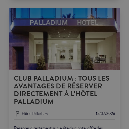
CLUB PALLADIUM : TOUS LES
AVANTAGES DE RÉSERVER
DIRECTEMENT À L'HÔTEL
PALLADIUM
Hôtel Palladium
15/07/2026
Réserver directement sur le site d'un hôtel offre des