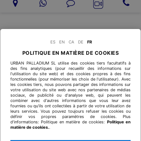
ES
EN
CA
DE
FR
POLITIQUE EN MATIÈRE DE COOKIES
URBAN PALLADIUM SL utilise des cookies tiers facultatifs à
des fins analytiques (pour recueillir des informations sur
l'utilisation du site web) et des cookies propres à des fins
fonctionnelles (pour mémoriser les choix de l'utilisateur). Avec
les cookies tiers, nous pouvons partager des informations sur
votre utilisation du site web avec nos partenaires de médias
sociaux, de publicité ou d'analyse web, qui peuvent les
combiner avec d'autres informations que vous leur avez
fournies ou qu'ils ont collectées à partir de votre utilisation de
leurs services. Vous pouvez toujours refuser les cookies ou
définir vos propres paramètres de cookies. Plus
d'informations: Politique en matière de cookies:
Politique en
matière de cookies.
.