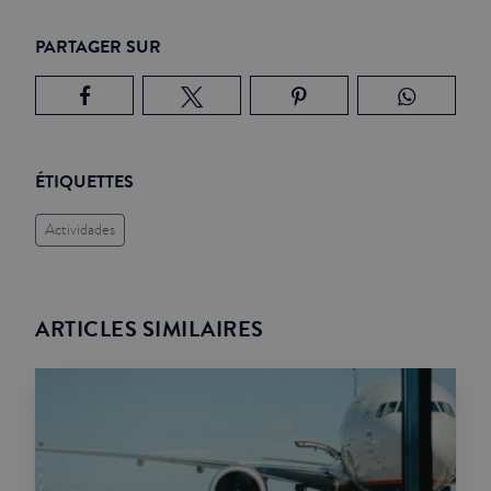
PARTAGER SUR
ÉTIQUETTES
Actividades
ARTICLES SIMILAIRES