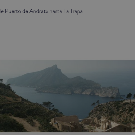
e Puerto de Andratx hasta La Trapa.