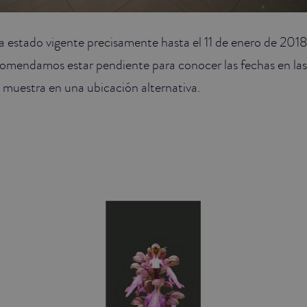
a estado vigente precisamente hasta el 11 de enero de 2018
omendamos estar pendiente para conocer las fechas en las
a muestra en una ubicación alternativa.