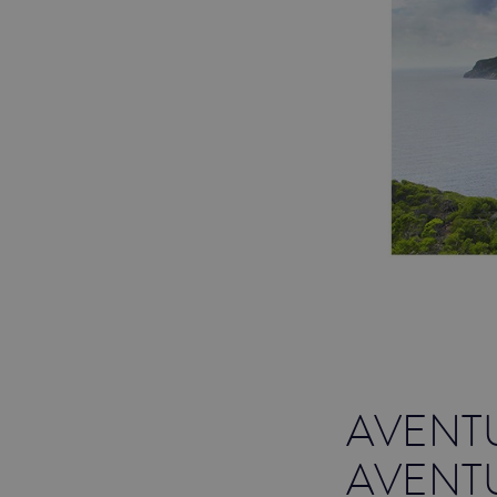
AVENT
AVENT