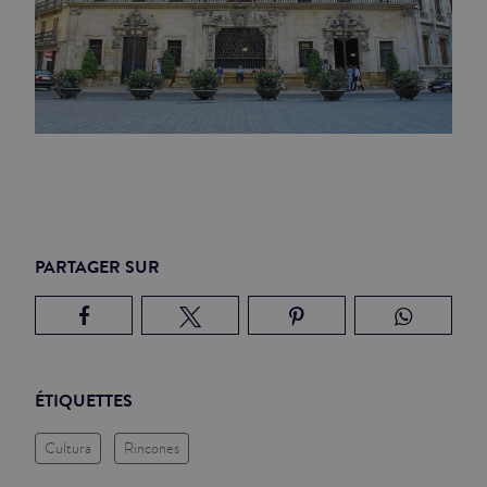
PARTAGER SUR
ÉTIQUETTES
Cultura
Rincones