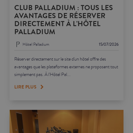
CLUB PALLADIUM : TOUS LES
AVANTAGES DE RÉSERVER
DIRECTEMENT À L'HÔTEL
PALLADIUM
Hôtel Palladium
15/07/2026
Réserver directement sur le site d'un hôtel offre des
avantages que les plateformes externes ne proposent tout
simplement pas. À l'Hôtel Pal...
LIRE PLUS