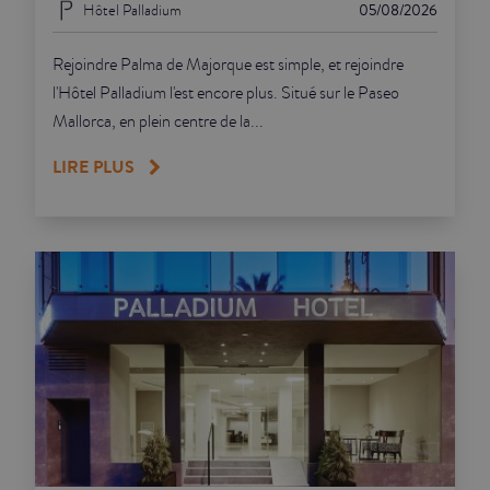
Hôtel Palladium
05/08/2026
Rejoindre Palma de Majorque est simple, et rejoindre
l'Hôtel Palladium l'est encore plus. Situé sur le Paseo
Mallorca, en plein centre de la...
LIRE PLUS