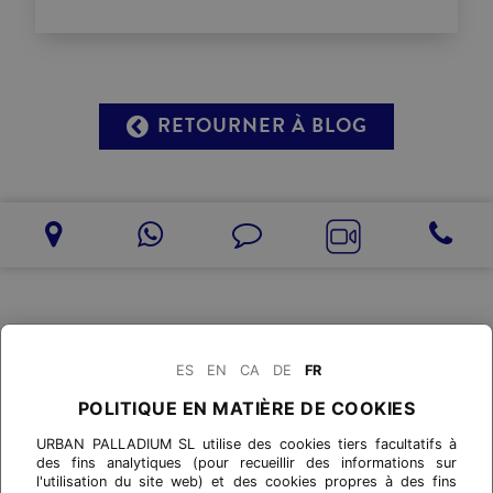
RETOURNER À BLOG
ES
EN
CA
DE
FR
POLITIQUE EN MATIÈRE DE COOKIES
URBAN PALLADIUM SL utilise des cookies tiers facultatifs à
des fins analytiques (pour recueillir des informations sur
l'utilisation du site web) et des cookies propres à des fins