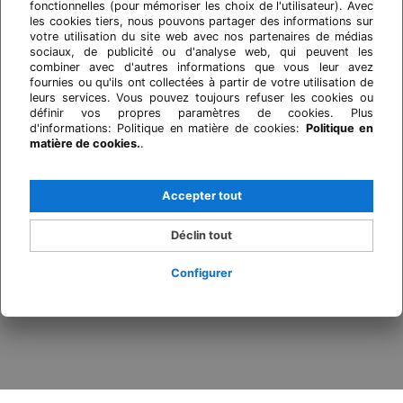
fonctionnelles (pour mémoriser les choix de l'utilisateur). Avec
les cookies tiers, nous pouvons partager des informations sur
votre utilisation du site web avec nos partenaires de médias
sociaux, de publicité ou d'analyse web, qui peuvent les
combiner avec d'autres informations que vous leur avez
fournies ou qu'ils ont collectées à partir de votre utilisation de
leurs services. Vous pouvez toujours refuser les cookies ou
définir vos propres paramètres de cookies. Plus
d'informations: Politique en matière de cookies:
Politique en
matière de cookies.
.
Accepter tout
Déclin tout
Configurer