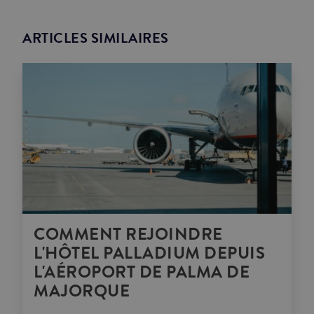
ARTICLES SIMILAIRES
COMMENT REJOINDRE
L'HÔTEL PALLADIUM DEPUIS
L'AÉROPORT DE PALMA DE
MAJORQUE