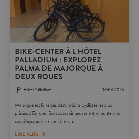
BIKE-CENTER À L'HÔTEL
PALLADIUM : EXPLOREZ
PALMA DE MAJORQUE À
DEUX ROUES
Hôtel Palladium
08/06/2026
Majorque est l'une des destinations cyclistes les plus
prisées d'Europe. Ses routes sinueuses entre montagnes,
ses villages aux maisons blanch...
LIRE PLUS