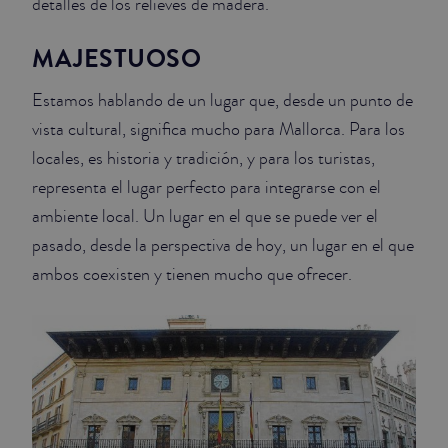
detalles de los relieves de madera.
MAJESTUOSO
Estamos hablando de un lugar que, desde un punto de
vista cultural, significa mucho para Mallorca. Para los
locales, es historia y tradición, y para los turistas,
representa el lugar perfecto para integrarse con el
ambiente local. Un lugar en el que se puede ver el
pasado, desde la perspectiva de hoy, un lugar en el que
ambos coexisten y tienen mucho que ofrecer.