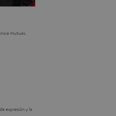
rancia mutuas.
de expresión y la