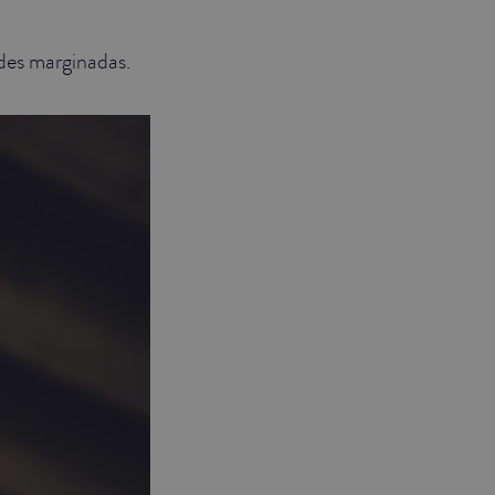
ades marginadas.