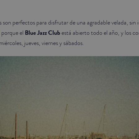
 son perfectos para disfrutar de una agradable velada, sin i
, porque el
Blue Jazz Club
está abierto todo el año, y los c
miércoles, jueves, viernes y sábados.