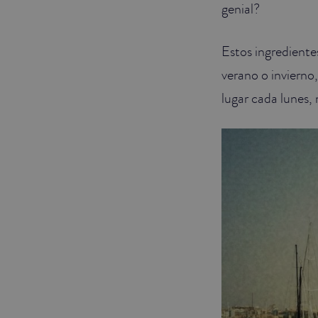
genial?
Estos ingredientes
verano o invierno
lugar cada lunes, 