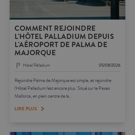
COMMENT REJOINDRE
L'HÔTEL PALLADIUM DEPUIS
L'AÉROPORT DE PALMA DE
MAJORQUE
Hôtel Palladium
05/08/2026
Rejoindre Palma de Majorque est simple, et rejoindre
l'Hôtel Palladium l'est encore plus. Situé sur le Paseo
Mallorca, en plein centre de la...
LIRE PLUS