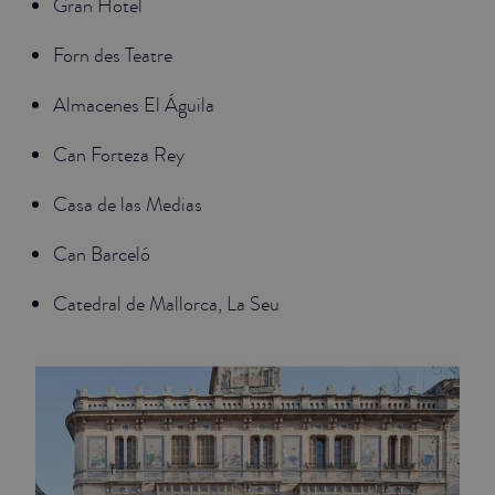
Gran Hotel
Forn des Teatre
Almacenes El Águila
Can Forteza Rey
Casa de las Medias
Can Barceló
Catedral de Mallorca, La Seu