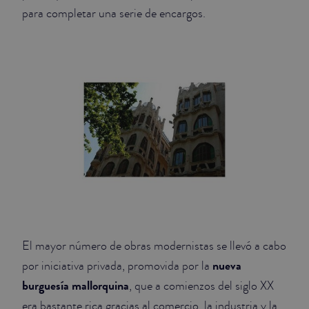
para completar una serie de encargos.
El mayor número de obras modernistas se llevó a cabo
nueva
por iniciativa privada, promovida por la
burguesía mallorquina
, que a comienzos del siglo XX
era bastante rica gracias al comercio, la industria y la