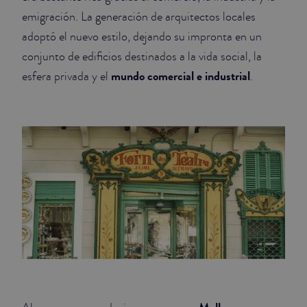
emigración. La generación de arquitectos locales
adoptó el nuevo estilo, dejando su impronta en un
conjunto de edificios destinados a la vida social, la
mundo comercial e industrial
esfera privada y el
.