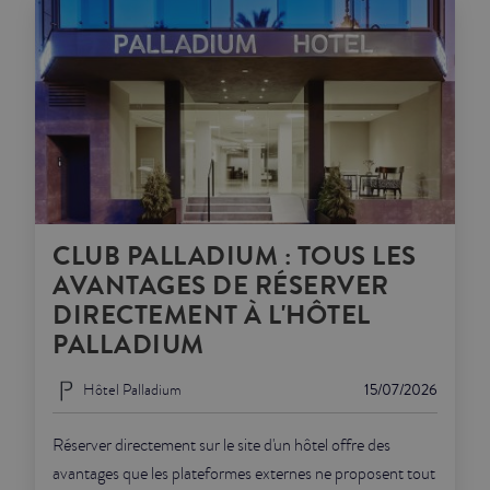
CLUB PALLADIUM : TOUS LES
AVANTAGES DE RÉSERVER
DIRECTEMENT À L'HÔTEL
PALLADIUM
Hôtel Palladium
15/07/2026
Réserver directement sur le site d'un hôtel offre des
avantages que les plateformes externes ne proposent tout