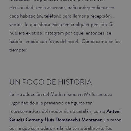
electricidad, tenía ascensor, baño independiente en
cada habitación, teléfono para llamar a recepción…
vamos, lo que ahora existe en cualquier pensión. Si
hubiera existido Instagram por aquel entonces, se
habría llenado con fotos del hotel. ¡Cómo cambian los
tiempos!
UN POCO DE HISTORIA
La introducción del Modernismo en Mallorca tuvo
lugar debido a la presencia de figuras tan
Antoni
representativas del modernismo catalán, como
Gaudí i Cornet y Lluís Domènech i Montaner
. La razón
por la que se mudaron a la isla temporalmente fue