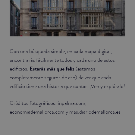
Con una búsqueda simple, en cada mapa digital,
encontrarás fácilmente todos y cada uno de estos
Estarás más que feliz
edificios.
(estamos
completamente seguros de eso) de ver que cada
edificio tiene una historia que contar. ¡Ven y explóralo!
Créditos fotográficos: inpalma.com,
economiademallorca.com y mas.diariodemallorca.es