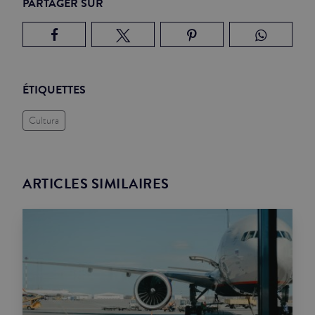
PARTAGER SUR
ÉTIQUETTES
Cultura
ARTICLES SIMILAIRES