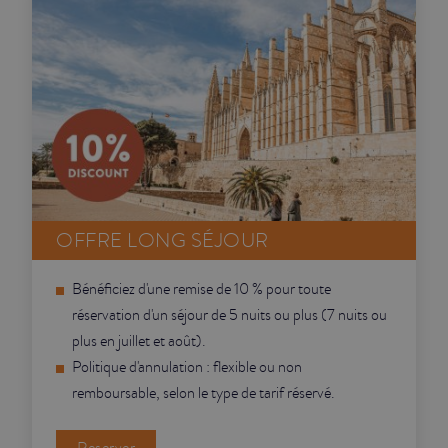
OFFRE LONG SÉJOUR
Bénéficiez d'une remise de 10 % pour toute
réservation d'un séjour de 5 nuits ou plus (7 nuits ou
plus en juillet et août).
Politique d'annulation : flexible ou non
remboursable, selon le type de tarif réservé.