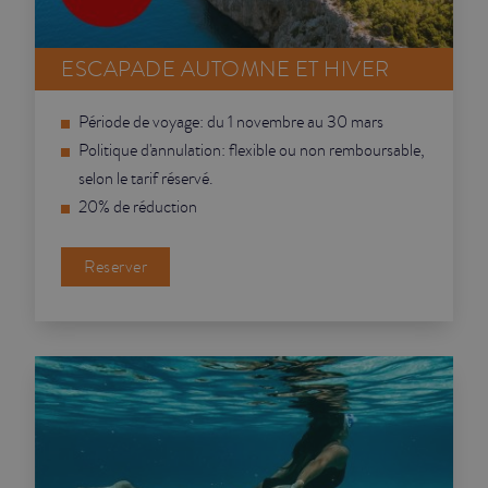
JUNIOR SUITES
ESCAPADE AUTOMNE ET HIVER
SUITE
Période de voyage: du 1 novembre au 30 mars
Politique d'annulation: flexible ou non remboursable,
selon le tarif réservé.
20% de réduction
Reserver