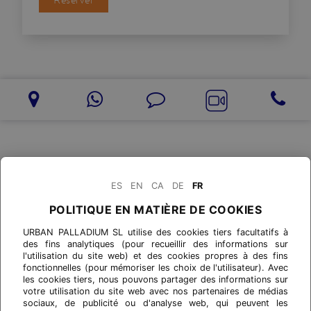
Reserver
ES
EN
CA
DE
FR
POLITIQUE EN MATIÈRE DE COOKIES
URBAN PALLADIUM SL utilise des cookies tiers facultatifs à
des fins analytiques (pour recueillir des informations sur
l'utilisation du site web) et des cookies propres à des fins
fonctionnelles (pour mémoriser les choix de l'utilisateur). Avec
les cookies tiers, nous pouvons partager des informations sur
votre utilisation du site web avec nos partenaires de médias
sociaux, de publicité ou d'analyse web, qui peuvent les