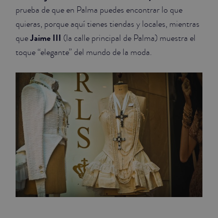
prueba de que en Palma puedes encontrar lo que
quieras, porque aquí tienes tiendas y locales, mientras
Jaime III
que
(la calle principal de Palma) muestra el
toque “elegante” del mundo de la moda.