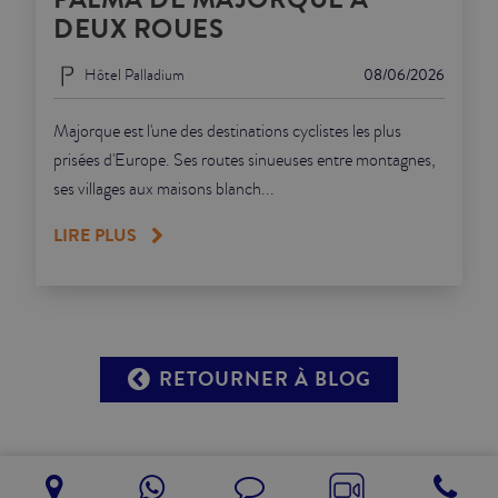
DEUX ROUES
Hôtel Palladium
08/06/2026
Majorque est l'une des destinations cyclistes les plus
prisées d'Europe. Ses routes sinueuses entre montagnes,
ses villages aux maisons blanch...
LIRE PLUS
RETOURNER À BLOG