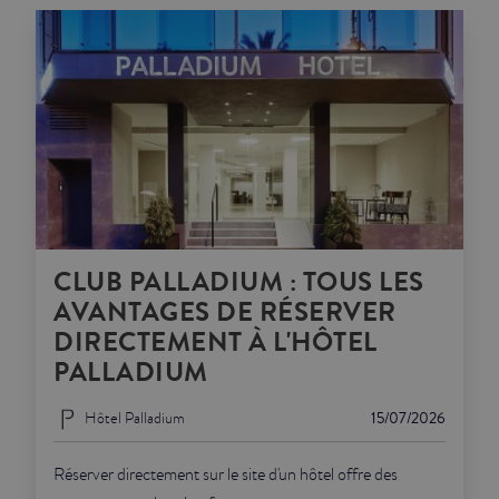
CLUB PALLADIUM : TOUS LES
AVANTAGES DE RÉSERVER
DIRECTEMENT À L'HÔTEL
PALLADIUM
Hôtel Palladium
15/07/2026
Réserver directement sur le site d'un hôtel offre des