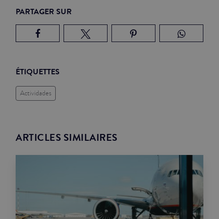
PARTAGER SUR
ÉTIQUETTES
Actividades
ARTICLES SIMILAIRES