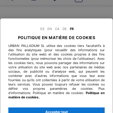
ES
EN
CA
DE
FR
POLITIQUE EN MATIÈRE DE COOKIES
URBAN PALLADIUM SL utilise des cookies tiers facultatifs à
des fins analytiques (pour recueillir des informations sur
l'utilisation du site web) et des cookies propres à des fins
fonctionnelles (pour mémoriser les choix de l'utilisateur). Avec
les cookies tiers, nous pouvons partager des informations sur
votre utilisation du site web avec nos partenaires de médias
sociaux, de publicité ou d'analyse web, qui peuvent les
combiner avec d'autres informations que vous leur avez
fournies ou qu'ils ont collectées à partir de votre utilisation de
leurs services. Vous pouvez toujours refuser les cookies ou
définir vos propres paramètres de cookies. Plus
d'informations: Politique en matière de cookies:
Politique en
matière de cookies.
.
Accepter tout