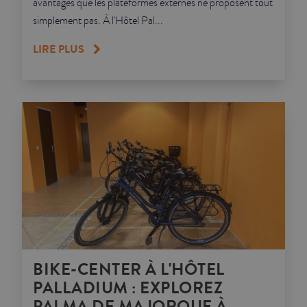
avantages que les plateformes externes ne proposent tout
simplement pas. À l'Hôtel Pal...
LIRE PLUS
BIKE-CENTER À L'HÔTEL
PALLADIUM : EXPLOREZ
PALMA DE MAJORQUE À