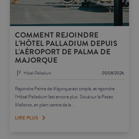
COMMENT REJOINDRE
L'HÔTEL PALLADIUM DEPUIS
L'AÉROPORT DE PALMA DE
MAJORQUE
Hôtel Palladium
05/08/2026
Rejoindre Palma de Majorque est simple, et rejoindre
l'Hôtel Palladium l'est encore plus. Situé sur le Paseo
Mallorca, en plein centre de la...
LIRE PLUS