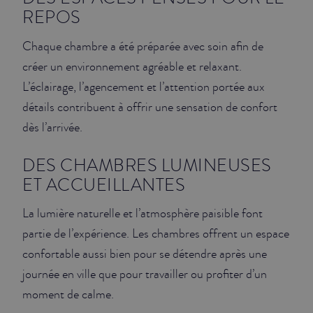
REPOS
Chaque chambre a été préparée avec soin afin de
créer un environnement agréable et relaxant.
L’éclairage, l’agencement et l’attention portée aux
détails contribuent à offrir une sensation de confort
dès l’arrivée.
DES CHAMBRES LUMINEUSES
ET ACCUEILLANTES
La lumière naturelle et l’atmosphère paisible font
partie de l’expérience. Les chambres offrent un espace
confortable aussi bien pour se détendre après une
journée en ville que pour travailler ou profiter d’un
moment de calme.