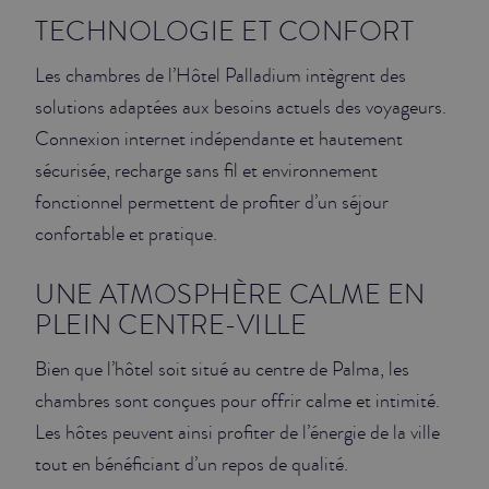
TECHNOLOGIE ET CONFORT
Les chambres de l’Hôtel Palladium intègrent des
solutions adaptées aux besoins actuels des voyageurs.
Connexion internet indépendante et hautement
sécurisée, recharge sans fil et environnement
fonctionnel permettent de profiter d’un séjour
confortable et pratique.
UNE ATMOSPHÈRE CALME EN
PLEIN CENTRE-VILLE
Bien que l’hôtel soit situé au centre de Palma, les
chambres sont conçues pour offrir calme et intimité.
Les hôtes peuvent ainsi profiter de l’énergie de la ville
tout en bénéficiant d’un repos de qualité.