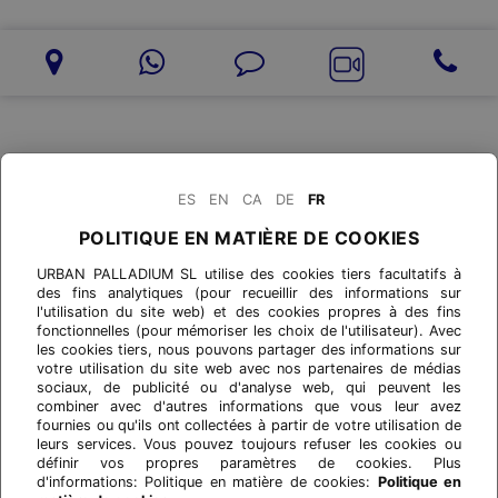
ES
EN
CA
DE
FR
POLITIQUE EN MATIÈRE DE COOKIES
URBAN PALLADIUM SL utilise des cookies tiers facultatifs à
des fins analytiques (pour recueillir des informations sur
l'utilisation du site web) et des cookies propres à des fins
fonctionnelles (pour mémoriser les choix de l'utilisateur). Avec
les cookies tiers, nous pouvons partager des informations sur
votre utilisation du site web avec nos partenaires de médias
sociaux, de publicité ou d'analyse web, qui peuvent les
combiner avec d'autres informations que vous leur avez
fournies ou qu'ils ont collectées à partir de votre utilisation de
leurs services. Vous pouvez toujours refuser les cookies ou
définir vos propres paramètres de cookies. Plus
d'informations: Politique en matière de cookies:
Politique en