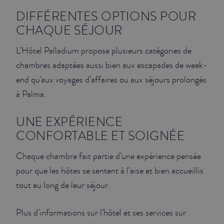
DIFFÉRENTES OPTIONS POUR
CHAQUE SÉJOUR
L’Hôtel Palladium propose plusieurs catégories de
chambres adaptées aussi bien aux escapades de week-
end qu’aux voyages d’affaires ou aux séjours prolongés
à Palma.
UNE EXPÉRIENCE
CONFORTABLE ET SOIGNÉE
Chaque chambre fait partie d’une expérience pensée
pour que les hôtes se sentent à l’aise et bien accueillis
tout au long de leur séjour.
Plus d’informations sur l’hôtel et ses services sur