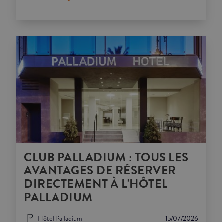
CLUB PALLADIUM : TOUS LES
AVANTAGES DE RÉSERVER
DIRECTEMENT À L'HÔTEL
PALLADIUM
Hôtel Palladium
15/07/2026