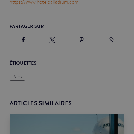
https://www.hotelpalladium.com
PARTAGER SUR
ÉTIQUETTES
Palma
ARTICLES SIMILAIRES