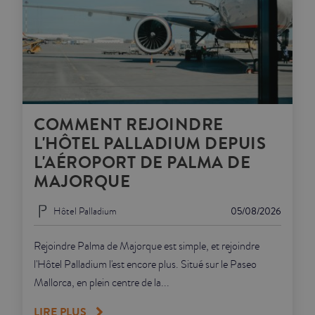
COMMENT REJOINDRE
L'HÔTEL PALLADIUM DEPUIS
L'AÉROPORT DE PALMA DE
MAJORQUE
Hôtel Palladium
05/08/2026
Rejoindre Palma de Majorque est simple, et rejoindre
l'Hôtel Palladium l'est encore plus. Situé sur le Paseo
Mallorca, en plein centre de la...
LIRE PLUS