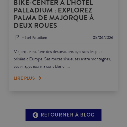
BIKE-CENTER À L'HÔTEL
PALLADIUM : EXPLOREZ
PALMA DE MAJORQUE À
DEUX ROUES
Hôtel Palladium
08/06/2026
Majorque est l'une des destinations cyclistes les plus
prisées d'Europe. Ses routes sinueuses entre montagnes,
ses villages aux maisons blanch...
LIRE PLUS
RETOURNER À BLOG