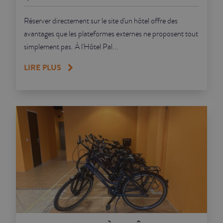
Réserver directement sur le site d'un hôtel offre des
avantages que les plateformes externes ne proposent tout
simplement pas. À l'Hôtel Pal...
LIRE PLUS