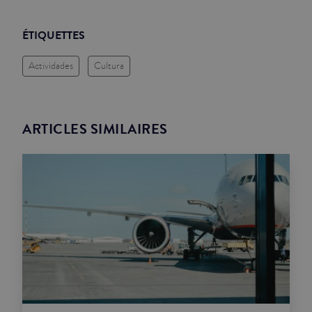
ÉTIQUETTES
Actividades
Cultura
ARTICLES SIMILAIRES