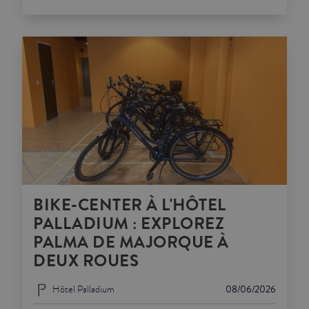
BIKE-CENTER À L'HÔTEL
PALLADIUM : EXPLOREZ
PALMA DE MAJORQUE À
DEUX ROUES
Hôtel Palladium
08/06/2026