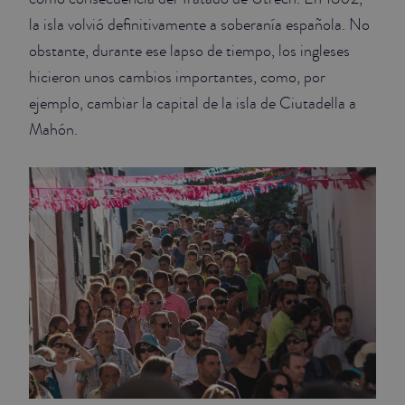
la isla volvió definitivamente a soberanía española. No
obstante, durante ese lapso de tiempo, los ingleses
hicieron unos cambios importantes, como, por
ejemplo, cambiar la capital de la isla de Ciutadella a
Mahón.