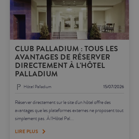
CLUB PALLADIUM : TOUS LES
AVANTAGES DE RÉSERVER
DIRECTEMENT À L'HÔTEL
PALLADIUM
Hôtel Palladium
15/07/2026
Réserver directement sur le site d'un hôtel offre des
avantages que les plateformes externes ne proposent tout
simplement pas. À l'Hôtel Pal...
LIRE PLUS