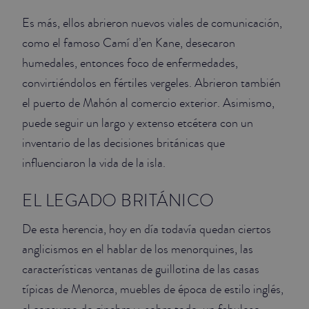
Es más, ellos abrieron nuevos viales de comunicación,
como el famoso Camí d’en Kane, desecaron
humedales, entonces foco de enfermedades,
convirtiéndolos en fértiles vergeles. Abrieron también
el puerto de Mahón al comercio exterior. Asimismo,
puede seguir un largo y extenso etcétera con un
inventario de las decisiones británicas que
influenciaron la vida de la isla.
EL LEGADO BRITÁNICO
De esta herencia, hoy en día todavía quedan ciertos
anglicismos en el hablar de los menorquines, las
características ventanas de guillotina de las casas
típicas de Menorca, muebles de época de estilo inglés,