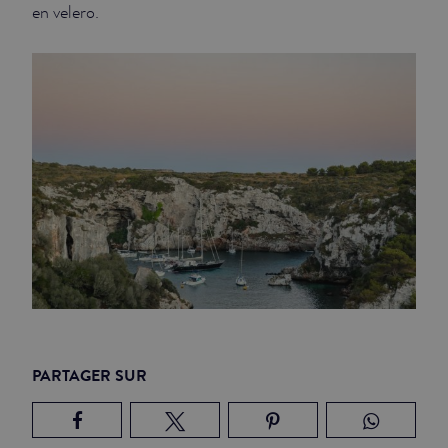
en velero.
PARTAGER SUR