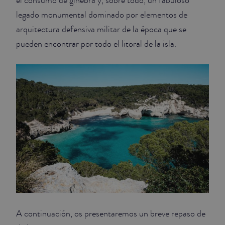
el consumo de ginebra y, sobre todo, un fabuloso
legado monumental dominado por elementos de
arquitectura defensiva militar de la época que se
pueden encontrar por todo el litoral de la isla.
A continuación, os presentaremos un breve repaso de