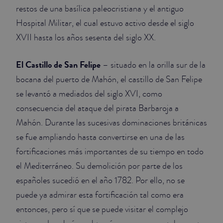
restos de una basílica paleocristiana y el antiguo
Hospital Militar, el cual estuvo activo desde el siglo
XVII hasta los años sesenta del siglo XX.
El Castillo de San Felipe
– situado en la orilla sur de la
bocana del puerto de Mahón, el castillo de San Felipe
se levantó a mediados del siglo XVI, como
consecuencia del ataque del pirata Barbaroja a
Mahón. Durante las sucesivas dominaciones británicas
se fue ampliando hasta convertirse en una de las
fortificaciones más importantes de su tiempo en todo
el Mediterráneo. Su demolición por parte de los
españoles sucedió en el año 1782. Por ello, no se
puede ya admirar esta fortificación tal como era
entonces, pero sí que se puede visitar el complejo