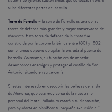
sistema de galerías subterráneas que conectaban entre
sí las diferentes partes del castillo.
Torre de Fornells
– la torre de Fornells es una de las
torres de defensa más grandes y mejor conservados de
Menorca. Esta torre de defensa de la costa fue
construida por la corona británica entre 1801 y 1802
con el único objetivo de vigilar la entrada al puerto de
Fornells. Asimismo, su función era de impedir
desembarcos enemigos y proteger el castillo de San
Antonio, situado en su cercanía.
Si estás interesado en descubrir las bellezas de la isla
de Menorca, que está muy cerca de la nuestra, el
personal del Hotel Palladium estará a tu disposición,
para ayudarte en planificar tu pequeña excursión allí,