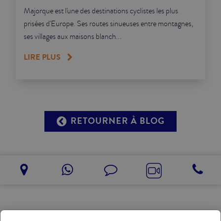
Majorque est l'une des destinations cyclistes les plus
prisées d'Europe. Ses routes sinueuses entre montagnes,
ses villages aux maisons blanch...
LIRE PLUS
RETOURNER À BLOG