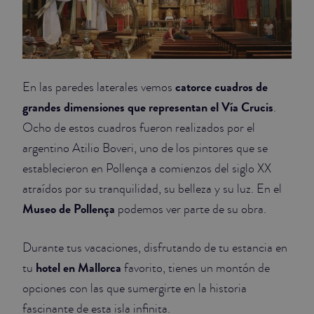
catorce cuadros de
En las paredes laterales vemos
grandes dimensiones que representan el Vía Crucis
.
Ocho de estos cuadros fueron realizados por el
argentino Atilio Boveri, uno de los pintores que se
establecieron en Pollença a comienzos del siglo XX
atraídos por su tranquilidad, su belleza y su luz. En el
Museo de Pollença
podemos ver parte de su obra.
Durante tus vacaciones, disfrutando de tu estancia en
hotel en Mallorca
tu
favorito, tienes un montón de
opciones con las que sumergirte en la historia
fascinante de esta isla infinita.