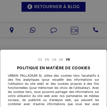
RETOURNER À BLOG
ES
EN
CA
DE
FR
POLITIQUE EN MATIÈRE DE COOKIES
URBAN PALLADIUM SL utilise des cookies tiers facultatifs à
des fins analytiques (pour recueillir des informations sur
l'utilisation du site web) et des cookies propres à des fins
fonctionnelles (pour mémoriser les choix de l'utilisateur). Avec
les cookies tiers, nous pouvons partager des informations sur
votre utilisation du site web avec nos partenaires de médias
sociaux, de publicité ou d'analyse web, qui peuvent les
combiner avec d'autres informations que vous leur avez