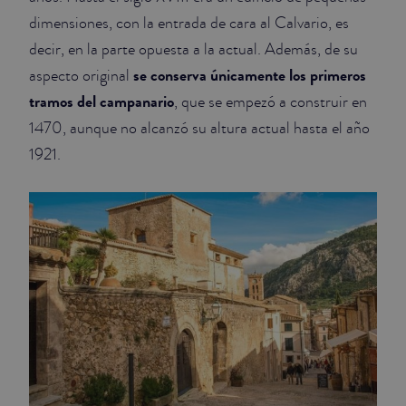
dimensiones, con la entrada de cara al Calvario, es
decir, en la parte opuesta a la actual. Además, de su
se conserva únicamente los primeros
aspecto original
tramos del campanario
, que se empezó a construir en
1470, aunque no alcanzó su altura actual hasta el año
1921.