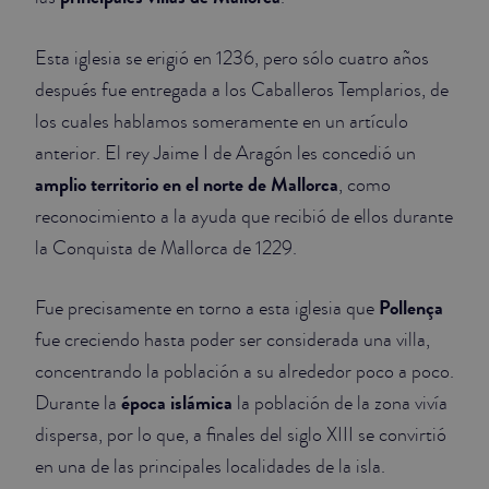
Esta iglesia se erigió en 1236, pero sólo cuatro años
después fue entregada a los Caballeros Templarios, de
los cuales hablamos someramente en un artículo
anterior. El rey Jaime I de Aragón les concedió un
amplio territorio en el norte de Mallorca
, como
reconocimiento a la ayuda que recibió de ellos durante
la Conquista de Mallorca de 1229.
Pollença
Fue precisamente en torno a esta iglesia que
fue creciendo hasta poder ser considerada una villa,
concentrando la población a su alrededor poco a poco.
época islámica
Durante la
la población de la zona vivía
dispersa, por lo que, a finales del siglo XIII se convirtió
en una de las principales localidades de la isla.