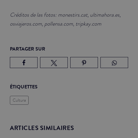
Créditos de las fotos: monestirs.cat, ultimahora.es,
osviajeros.com, pollensa.com, tripkay.com
PARTAGER SUR
ÉTIQUETTES
Cultura
ARTICLES SIMILAIRES