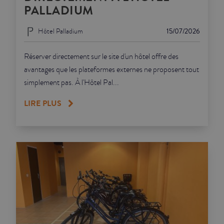
PALLADIUM
Hôtel Palladium
15/07/2026
Réserver directement sur le site d'un hôtel offre des
avantages que les plateformes externes ne proposent tout
simplement pas. À l'Hôtel Pal...
LIRE PLUS