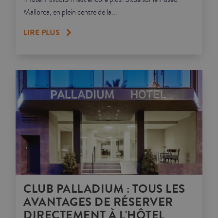
Mallorca, en plein centre de la...
LIRE PLUS
CLUB PALLADIUM : TOUS LES
AVANTAGES DE RÉSERVER
DIRECTEMENT À L'HÔTEL