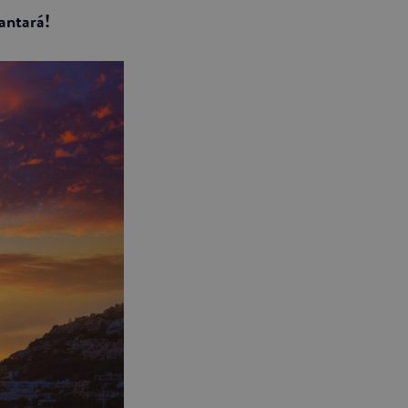
antará!