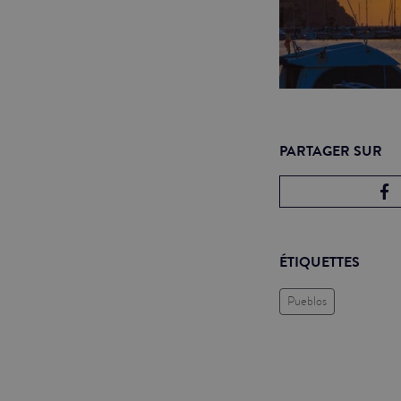
PARTAGER SUR
ÉTIQUETTES
Pueblos