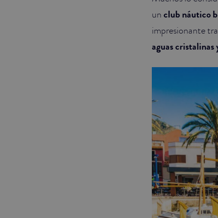
un
club náutico 
impresionante tra
aguas cristalinas