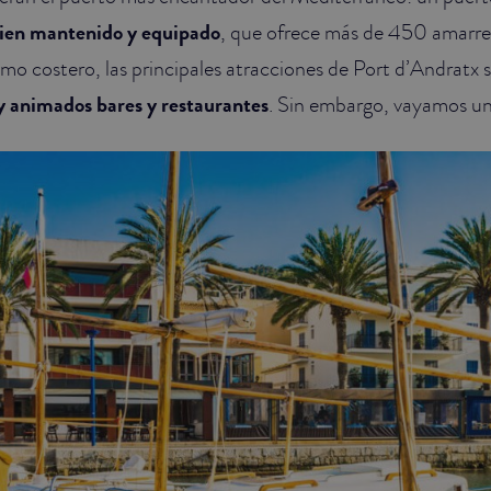
bien mantenido y equipado
, que ofrece más de 450 amarre
mo costero, las principales atracciones de Port d’Andratx 
 y animados bares y restaurantes
. Sin embargo, vayamos un