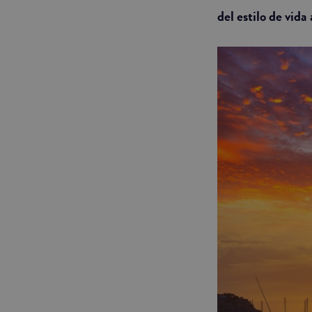
del estilo de vida