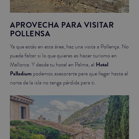
APROVECHA PARA VISITAR
POLLENSA
Ya que estás en esta área, haz una visita a Pollença. No
puede faltar si lo que quieres es hacer turismo en
Hotel
Mallorca. Y desde tu hotel en Palma, el
Palladium
podemos asesorarte para que llegar hasta el
norte de la isla no tenga pérdida para ti.