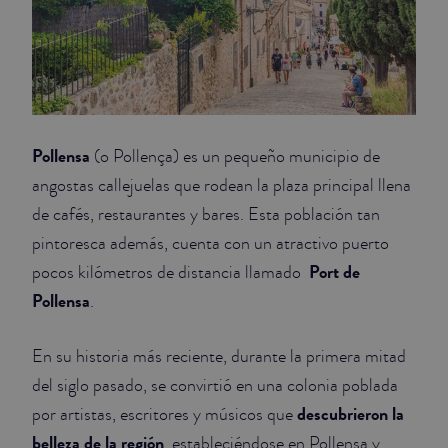
Pollensa
(o Pollença) es un pequeño municipio de
angostas callejuelas que rodean la plaza principal llena
de cafés, restaurantes y bares. Esta población tan
pintoresca además, cuenta con un atractivo puerto
Port de
pocos kilómetros de distancia llamado
Pollensa
.
En su historia más reciente, durante la primera mitad
del siglo pasado, se convirtió en una colonia poblada
descubrieron la
por artistas, escritores y músicos que
belleza de la región
, estableciéndose en Pollensa y