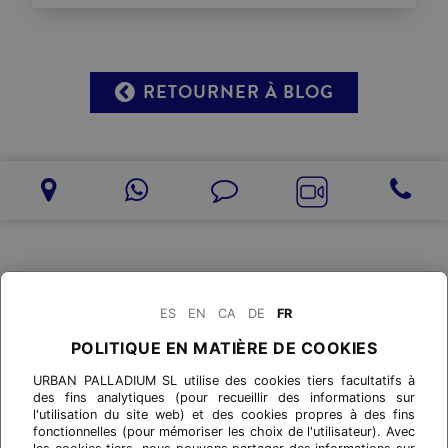
RETOURNER À BLOG
ES
EN
CA
DE
FR
POLITIQUE EN MATIÈRE DE COOKIES
URBAN PALLADIUM SL utilise des cookies tiers facultatifs à
des fins analytiques (pour recueillir des informations sur
l'utilisation du site web) et des cookies propres à des fins
fonctionnelles (pour mémoriser les choix de l'utilisateur). Avec