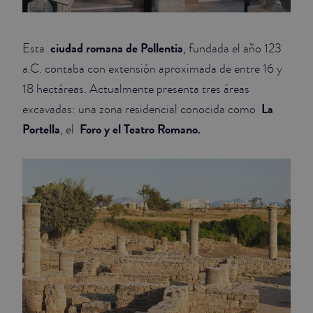
ciudad romana de Pollentia
Esta
, fundada el año 123
a.C. contaba con extensión aproximada de entre 16 y
18 hectáreas. Actualmente presenta tres áreas
La
excavadas: una zona residencial conocida como
Portella
Foro y el Teatro Romano.
, el