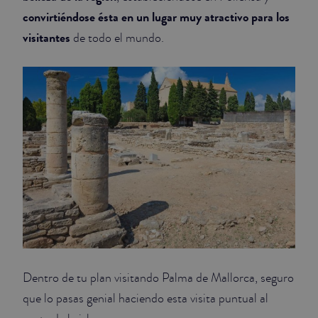
convirtiéndose ésta en un lugar muy atractivo para los
visitantes
de todo el mundo.
Dentro de tu plan visitando Palma de Mallorca, seguro
que lo pasas genial haciendo esta visita puntual al