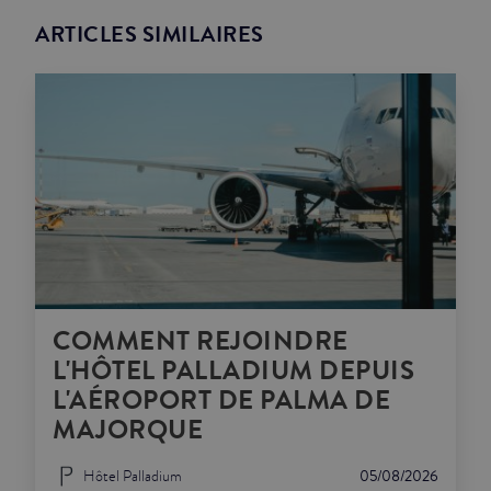
ARTICLES SIMILAIRES
COMMENT REJOINDRE
L'HÔTEL PALLADIUM DEPUIS
L'AÉROPORT DE PALMA DE
MAJORQUE
Hôtel Palladium
05/08/2026