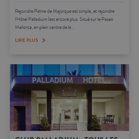
Rejoindre Palma de Majorque est simple, et rejoindre
l'Hôtel Palladium l'est encore plus. Situé sur le Paseo
Mallorca, en plein centre de la...
LIRE PLUS