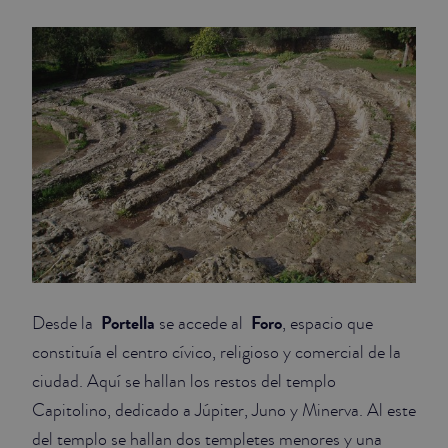
Portella
Foro
Desde la
se accede al
, espacio que
constituía el centro cívico, religioso y comercial de la
ciudad. Aquí se hallan los restos del templo
Capitolino, dedicado a Júpiter, Juno y Minerva. Al este
del templo se hallan dos templetes menores y una