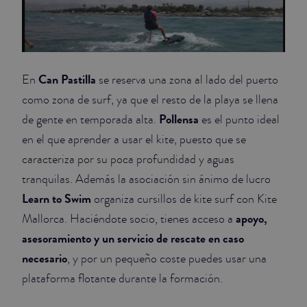
Can Pastilla
En
se reserva una zona al lado del puerto
como zona de surf, ya que el resto de la playa se llena
Pollensa
de gente en temporada alta.
es el punto ideal
en el que aprender a usar el kite, puesto que se
caracteriza por su poca profundidad y aguas
tranquilas. Además la asociación sin ánimo de lucro
Learn to Swim
organiza cursillos de kite surf con Kite
apoyo,
Mallorca. Haciéndote socio, tienes acceso a
asesoramiento y un servicio de rescate en caso
necesario
, y por un pequeño coste puedes usar una
plataforma flotante durante la formación.