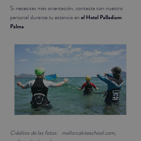
Si necesitas más orientación, contacta con nuestro
el Hotel Palladium
personal durante tu estancia en
Palma
.
Créditos de las fotos: mallorcakiteschool.com,