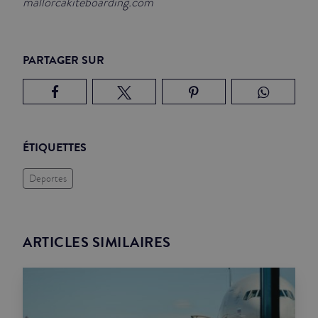
mallorcakiteboarding.com
PARTAGER SUR
ÉTIQUETTES
Deportes
ARTICLES SIMILAIRES