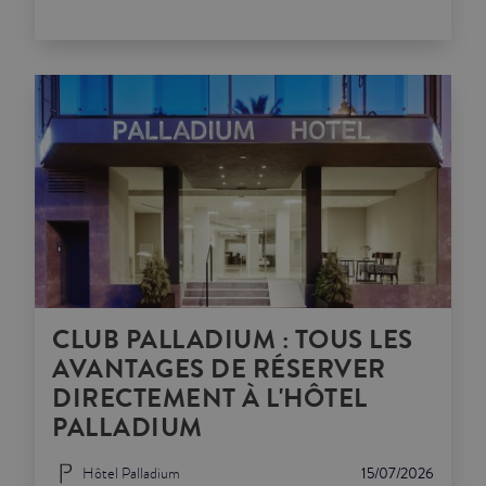
CLUB PALLADIUM : TOUS LES
AVANTAGES DE RÉSERVER
DIRECTEMENT À L'HÔTEL
PALLADIUM
Hôtel Palladium
15/07/2026