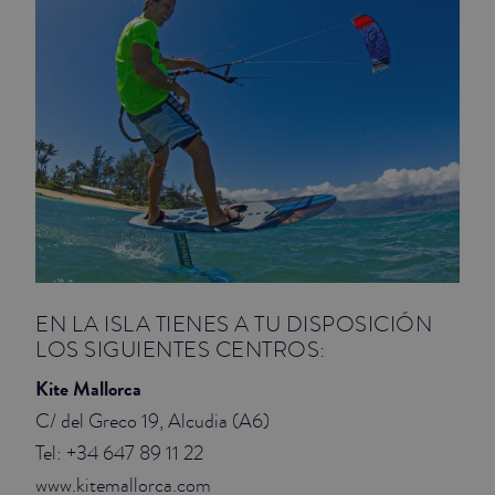
EN LA ISLA TIENES A TU DISPOSICIÓN
LOS SIGUIENTES CENTROS:
Kite Mallorca
C/ del Greco 19, Alcudia (A6)
Tel: +34 647 89 11 22
www.kitemallorca.com