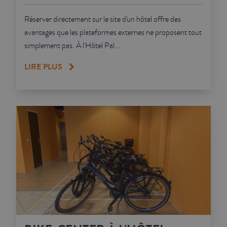
Réserver directement sur le site d'un hôtel offre des
avantages que les plateformes externes ne proposent tout
simplement pas. À l'Hôtel Pal...
LIRE PLUS