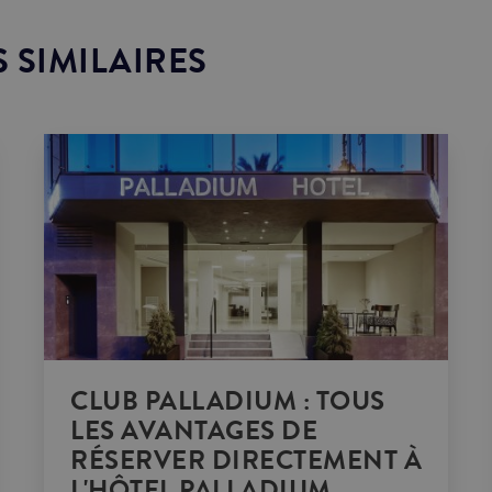
S SIMILAIRES
CLUB PALLADIUM : TOUS
LES AVANTAGES DE
RÉSERVER DIRECTEMENT À
L'HÔTEL PALLADIUM