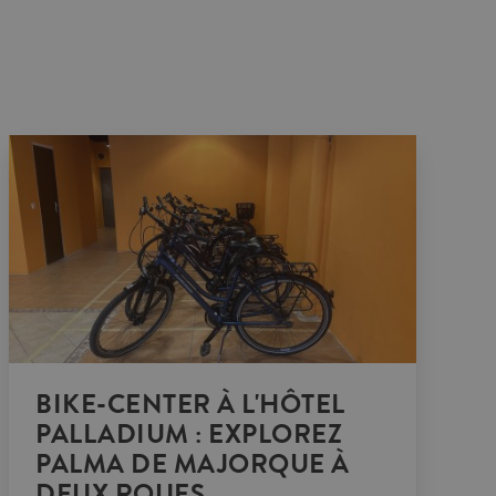
BIKE-CENTER À L'HÔTEL
PALLADIUM : EXPLOREZ
PALMA DE MAJORQUE À
DEUX ROUES