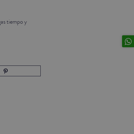
gas tiempo y