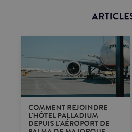
ARTICLE
COMMENT REJOINDRE
L'HÔTEL PALLADIUM
DEPUIS L'AÉROPORT DE
PALMA DE MAJORQUE