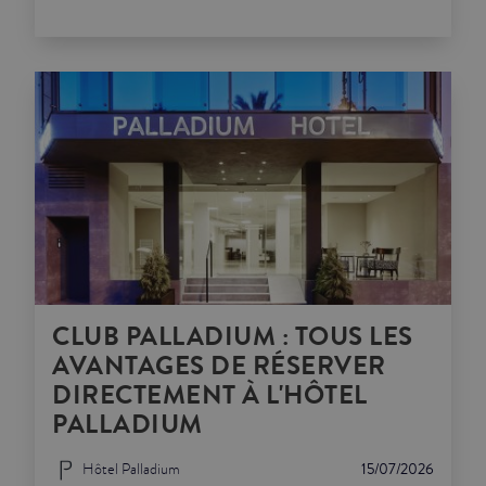
CLUB PALLADIUM : TOUS LES
AVANTAGES DE RÉSERVER
DIRECTEMENT À L'HÔTEL
PALLADIUM
Hôtel Palladium
15/07/2026