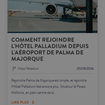
COMMENT REJOINDRE
L'HÔTEL PALLADIUM DEPUIS
L'AÉROPORT DE PALMA DE
MAJORQUE
Hôtel Palladium
05/08/2026
Rejoindre Palma de Majorque est simple, et rejoindre
l'Hôtel Palladium l'est encore plus. Situé sur le Paseo
Mallorca, en plein centre de la...
LIRE PLUS