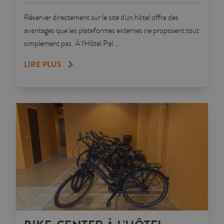
Réserver directement sur le site d'un hôtel offre des
avantages que les plateformes externes ne proposent tout
simplement pas. À l'Hôtel Pal...
LIRE PLUS