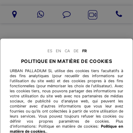
ES
EN
CA
DE
FR
POLITIQUE EN MATIÈRE DE COOKIES
URBAN PALLADIUM SL utilise des cookies tiers facultatifs à
des fins analytiques (pour recueillir des informations sur
l'utilisation du site web) et des cookies propres à des fins
fonctionnelles (pour mémoriser les choix de l'utilisateur). Avec
les cookies tiers, nous pouvons partager des informations sur
votre utilisation du site web avec nos partenaires de médias
sociaux, de publicité ou d'analyse web, qui peuvent les
combiner avec d'autres informations que vous leur avez
fournies ou qu'ils ont collectées à partir de votre utilisation de
leurs services. Vous pouvez toujours refuser les cookies ou
définir vos propres paramètres de cookies. Plus
d'informations: Politique en matière de cookies:
Politique en
matière de cookies.
.