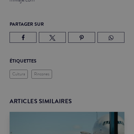
PARTAGER SUR
ÉTIQUETTES
Cultura
Rincones
ARTICLES SIMILAIRES