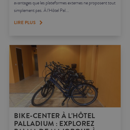
avantages que les plateformes externes ne proposent tout
simplement pas. À l'Hôtel Pal...
LIRE PLUS
BIKE-CENTER À L'HÔTEL
PALLADIUM : EXPLOREZ