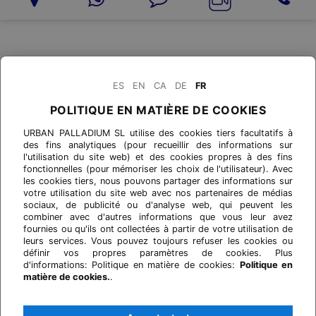
ES
EN
CA
DE
FR
POLITIQUE EN MATIÈRE DE COOKIES
URBAN PALLADIUM SL utilise des cookies tiers facultatifs à
des fins analytiques (pour recueillir des informations sur
l'utilisation du site web) et des cookies propres à des fins
fonctionnelles (pour mémoriser les choix de l'utilisateur). Avec
les cookies tiers, nous pouvons partager des informations sur
votre utilisation du site web avec nos partenaires de médias
sociaux, de publicité ou d'analyse web, qui peuvent les
combiner avec d'autres informations que vous leur avez
fournies ou qu'ils ont collectées à partir de votre utilisation de
leurs services. Vous pouvez toujours refuser les cookies ou
définir vos propres paramètres de cookies. Plus
d'informations: Politique en matière de cookies:
Politique en
matière de cookies.
.