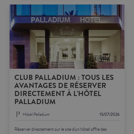
CLUB PALLADIUM : TOUS LES
AVANTAGES DE RÉSERVER
DIRECTEMENT À L'HÔTEL
PALLADIUM
Hôtel Palladium
15/07/2026
Réserver directement sur le site d'un hôtel offre des