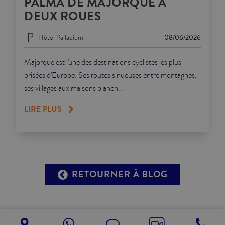
PALMA DE MAJORQUE À
DEUX ROUES
Hôtel Palladium
08/06/2026
Majorque est l'une des destinations cyclistes les plus
prisées d'Europe. Ses routes sinueuses entre montagnes,
ses villages aux maisons blanch...
LIRE PLUS
RETOURNER À BLOG