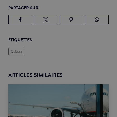
PARTAGER SUR
ÉTIQUETTES
Cultura
ARTICLES SIMILAIRES