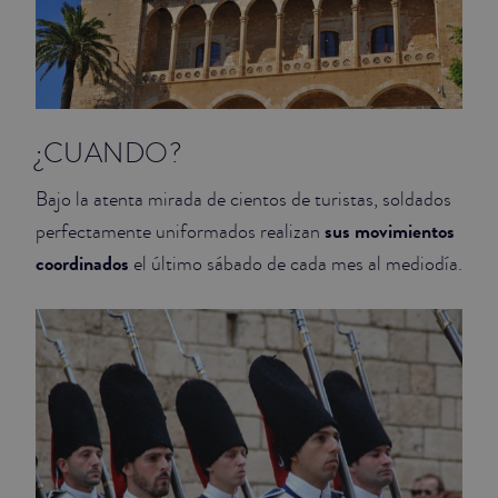
¿CUANDO?
Bajo la atenta mirada de cientos de turistas, soldados
sus movimientos
perfectamente uniformados realizan
coordinados
el último sábado de cada mes al mediodía.