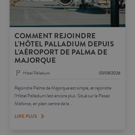
COMMENT REJOINDRE
L'HÔTEL PALLADIUM DEPUIS
L'AÉROPORT DE PALMA DE
MAJORQUE
Hôtel Palladium
05/08/2026
Rejoindre Palma de Majorque est simple, et rejoindre
l'Hôtel Palladium l'est encore plus. Situé sur le Paseo
Mallorca, en plein centre de la...
LIRE PLUS