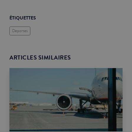
ÉTIQUETTES
Deportes
ARTICLES SIMILAIRES