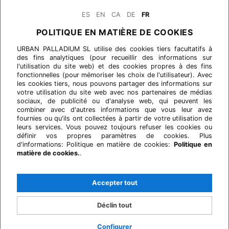
ES
EN
CA
DE
FR
POLITIQUE EN MATIÈRE DE COOKIES
URBAN PALLADIUM SL utilise des cookies tiers facultatifs à
des fins analytiques (pour recueillir des informations sur
l'utilisation du site web) et des cookies propres à des fins
fonctionnelles (pour mémoriser les choix de l'utilisateur). Avec
les cookies tiers, nous pouvons partager des informations sur
votre utilisation du site web avec nos partenaires de médias
sociaux, de publicité ou d'analyse web, qui peuvent les
combiner avec d'autres informations que vous leur avez
fournies ou qu'ils ont collectées à partir de votre utilisation de
leurs services. Vous pouvez toujours refuser les cookies ou
définir vos propres paramètres de cookies. Plus
d'informations: Politique en matière de cookies:
Politique en
matière de cookies.
.
Accepter tout
Déclin tout
Configurer