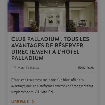
CLUB PALLADIUM : TOUS LES
AVANTAGES DE RÉSERVER
DIRECTEMENT À L'HÔTEL
PALLADIUM
Hôtel Palladium
15/07/2026
Réserver directement sur le site d'un hôtel offre des
avantages que les plateformes externes ne proposent tout
simplement pas. À l'Hôtel Pal...
LIRE PLUS