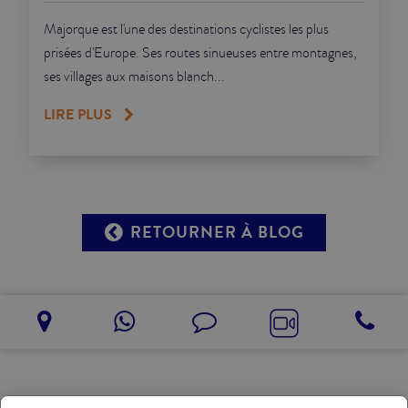
Majorque est l'une des destinations cyclistes les plus
prisées d'Europe. Ses routes sinueuses entre montagnes,
ses villages aux maisons blanch...
LIRE PLUS
RETOURNER À BLOG