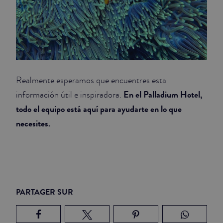
Realmente esperamos que encuentres esta
En el Palladium Hotel,
información útil e inspiradora.
todo el equipo está aquí para ayudarte en lo que
necesites.
PARTAGER SUR