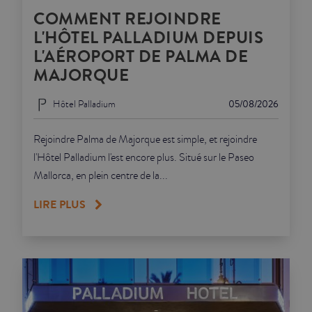
COMMENT REJOINDRE
L'HÔTEL PALLADIUM DEPUIS
L'AÉROPORT DE PALMA DE
MAJORQUE
Hôtel Palladium
05/08/2026
Rejoindre Palma de Majorque est simple, et rejoindre
l'Hôtel Palladium l'est encore plus. Situé sur le Paseo
Mallorca, en plein centre de la...
LIRE PLUS