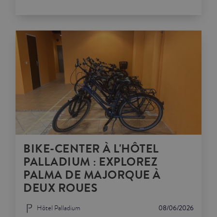
BIKE-CENTER À L'HÔTEL
PALLADIUM : EXPLOREZ
PALMA DE MAJORQUE À
DEUX ROUES
Hôtel Palladium
08/06/2026