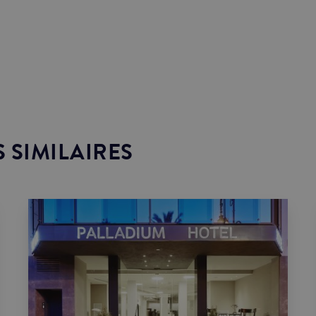
S SIMILAIRES