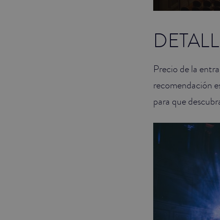
DETALL
Precio de la entr
recomendación e
para que descubra